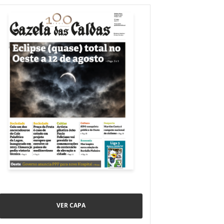
VER CAPA