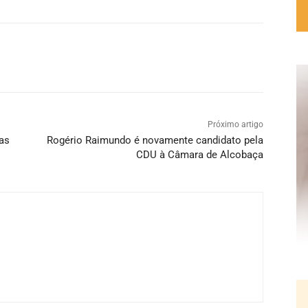
Próximo artigo
as
Rogério Raimundo é novamente candidato pela
CDU à Câmara de Alcobaça