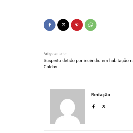
Artigo anterior
Suspeito detido por incêndio em habitação n
Caldas
Redação