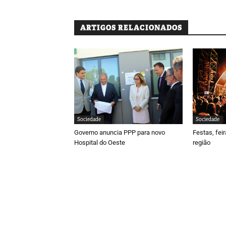
ARTIGOS RELACIONADOS
Sociedade
Sociedade
Governo anuncia PPP para novo
Festas, fei
Hospital do Oeste
região