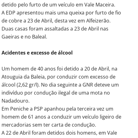
detido pelo furto de um veículo em Vale Maceira.
A EDP apresentou mais uma queixa por furto de fio
de cobre a 23 de Abril, desta vez em Alfeizerão.
Duas casas foram assaltadas a 23 de Abril nas
Gaeiras e no Baleal.
Acidentes e excesso de álcool
Um homem de 40 anos foi detido a 20 de Abril, na
Atouguia da Baleia, por conduzir com excesso de
álcool (2,62 gr/l). No dia seguinte a GNR deteve um
indivíduo por condução ilegal de uma mota no
Nadadouro.
Em Peniche a PSP apanhou pela terceira vez um
homem de 61 anos a conduzir um veículo ligeiro de
mercadorias sem ter carta de condução.
A 22 de Abril foram detidos dois homens, em Vale