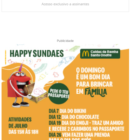
Acesso exclusivo a assinantes
Publicidade