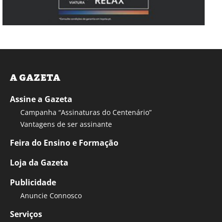
A GAZETA
Assine a Gazeta
Campanha “Assinaturas do Centenário”
Vantagens de ser assinante
Feira do Ensino e Formação
Loja da Gazeta
Publicidade
Anuncie Connosco
Serviços