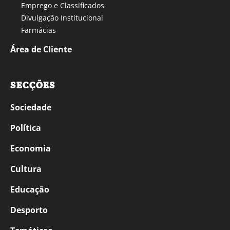
Emprego e Classificados
Divulgação Institucional
Farmácias
Área de Cliente
SECÇÕES
Sociedade
Política
Economia
Cultura
Educação
Desporto