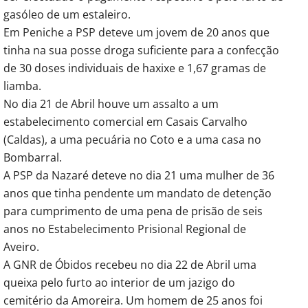
gasóleo de um estaleiro.
Em Peniche a PSP deteve um jovem de 20 anos que
tinha na sua posse droga suficiente para a confecção
de 30 doses individuais de haxixe e 1,67 gramas de
liamba.
No dia 21 de Abril houve um assalto a um
estabelecimento comercial em Casais Carvalho
(Caldas), a uma pecuária no Coto e a uma casa no
Bombarral.
A PSP da Nazaré deteve no dia 21 uma mulher de 36
anos que tinha pendente um mandato de detenção
para cumprimento de uma pena de prisão de seis
anos no Estabelecimento Prisional Regional de
Aveiro.
A GNR de Óbidos recebeu no dia 22 de Abril uma
queixa pelo furto ao interior de um jazigo do
cemitério da Amoreira. Um homem de 25 anos foi