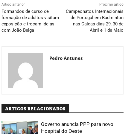
Artigo anterior
Próximo artigo
Formandos de curso de
Campeonatos Internacionais
formação de adultos visitam
de Portugal em Badminton
exposição e trocam ideias
nas Caldas dias 29, 30 de
com João Belga
Abril e 1 de Maio
Pedro Antunes
ARTIGOS RELACIONADOS
Governo anuncia PPP para novo
Hospital do Oeste