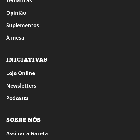
Temáticas
Opinião
Suplementos
À mesa
INICIATIVAS
Loja Online
Newsletters
Podcasts
SOBRE NÓS
Assinar a Gazeta