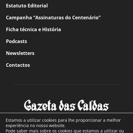
Estatuto Editorial
Campanha “Assinaturas do Centenário”
Ficha técnica e História
Podcasts
Newsletters
Contactos
Estamos a utilizar cookies para lhe proporcionar a melhor
experiência no nosso website.
Pode saber mais sobre os cookies que estamos a utilizar ou
SOBRE NÓS