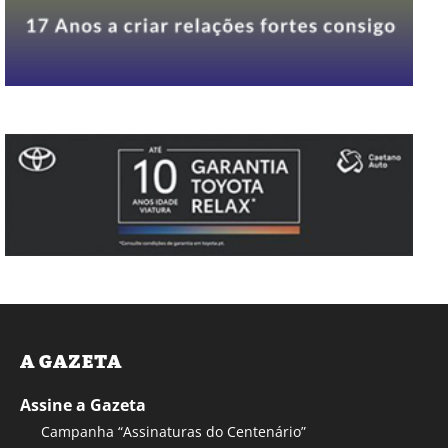
A GAZETA
Assine a Gazeta
Campanha “Assinaturas do Centenário”