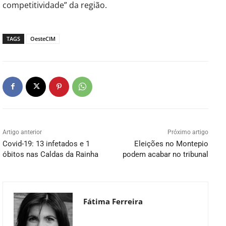
competitividade” da região.
TAGS
OesteCIM
Artigo anterior
Próximo artigo
Covid-19: 13 infetados e 1
Eleições no Montepio
óbitos nas Caldas da Rainha
podem acabar no tribunal
Fátima Ferreira