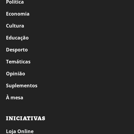
Política
Economia
Cultura
Educação
Desporto
Temáticas
Opinião
Suplementos
À mesa
INICIATIVAS
Loja Online