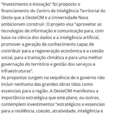
“Investimento e Inovação” foi proposto o
financiamento do Centro de Inteligência Territorial do
Oeste que a OesteCIM e a Universidade Nova
ambicionam construir. O projeto visa “aproveitar as
tecnologias de informação e comunicação para, com
base na ciência dos dados e a inteligência artificial,
promover a geração de conhecimento capaz de
contribuir para a regeneração económica e a coesão
social, para a transição climática e para uma melhor
governação do território e gestão dos serviços e
infraestruturas”.
As propostas surgem na sequência de o governo não
incluir nenhuma das grandes obras tidas como
essenciais para a região. A OesteCIM manifestou a
importância estratégica que este plano, ou outros,
contemplem investimentos “estratégicos e essenciais
para a resiliência, coesão, atratividade, inteligência e