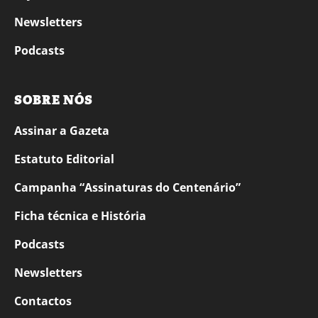
Newsletters
Podcasts
SOBRE NÓS
Assinar a Gazeta
Estatuto Editorial
Campanha “Assinaturas do Centenário”
Ficha técnica e História
Podcasts
Newsletters
Contactos