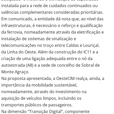
instalada para a rede de cuidados continuados ou
valências complementares consideradas prioritárias.
Em comunicado, a entidade dá nota que, ao nível das
infraestruturas, é necessário o reforço e qualificação
da ferrovia, nomeadamente através da eletrificação e
instalação de sistemas de sinalização e
telecomunicações no troço entre Caldas e Louriçal,
da Linha do Oeste. Além da construção do IC11 e a
criação de uma ligação adequada entre o nó da
autoestrada (A8) e a sede de concelho de Sobral de
Monte Agraço.
Na proposta apresentada, a OesteCIM realça, ainda, a
importância da mobilidade sustentável,
nomeadamente, através do investimento na
aquisição de veículos limpos, incluindo os
transportes públicos de passageiros.
Na dimensão “Transição Digital”, componente