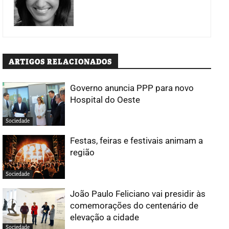
ARTIGOS RELACIONADOS
Governo anuncia PPP para novo
Hospital do Oeste
Sociedade
Festas, feiras e festivais animam a
região
Sociedade
João Paulo Feliciano vai presidir às
comemorações do centenário de
elevação a cidade
Sociedade