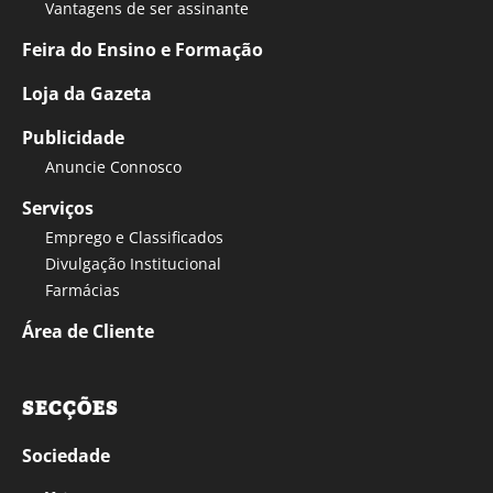
Vantagens de ser assinante
Feira do Ensino e Formação
Loja da Gazeta
Publicidade
Anuncie Connosco
Serviços
Emprego e Classificados
Divulgação Institucional
Farmácias
Área de Cliente
SECÇÕES
Sociedade