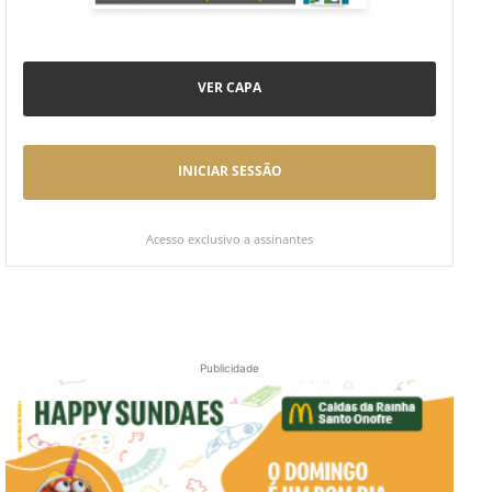
VER CAPA
INICIAR SESSÃO
Acesso exclusivo a assinantes
Publicidade