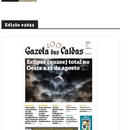
Edição #5655