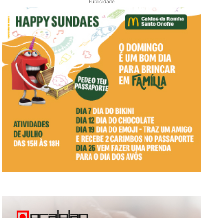
Publicidade