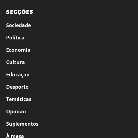
SECÇÕES
Sociedade
Política
Economia
Cultura
Educação
Desporto
Temáticas
Opinião
Suplementos
À mesa