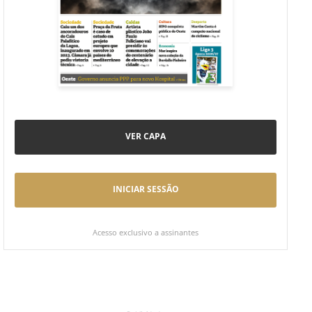
VER CAPA
INICIAR SESSÃO
Acesso exclusivo a assinantes