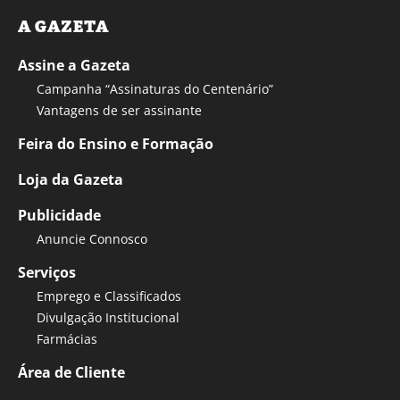
A GAZETA
Assine a Gazeta
Campanha “Assinaturas do Centenário”
Vantagens de ser assinante
Feira do Ensino e Formação
Loja da Gazeta
Publicidade
Anuncie Connosco
Serviços
Emprego e Classificados
Divulgação Institucional
Farmácias
Área de Cliente