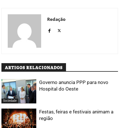
Redação
ARTIGOS RELACIONADOS
Governo anuncia PPP para novo
Hospital do Oeste
Sociedade
Festas, feiras e festivais animam a
região