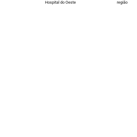
Hospital do Oeste
região