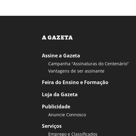
A GAZETA
Assine a Gazeta
Campanha “Assinaturas do Centenário”
Vantagens de ser assinante
Feira do Ensino e Formação
Loja da Gazeta
Publicidade
Anuncie Connosco
Serviços
Emprego e Classificados