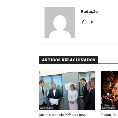
Redação
ARTIGOS RELACIONADOS
Sociedade
Sociedade
Governo anuncia PPP para novo
Festas, fei