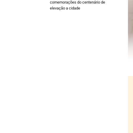
comemorações do centenário de
elevação a cidade