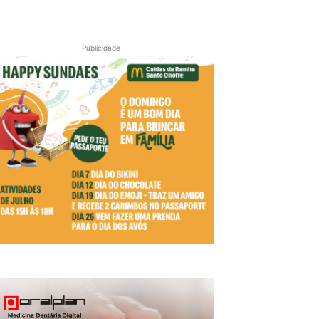
Publicidade