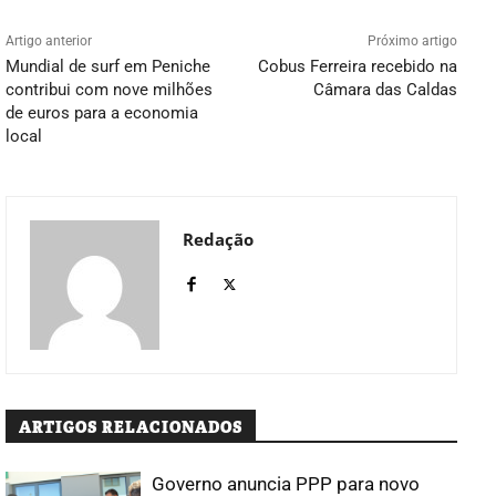
Artigo anterior
Próximo artigo
Mundial de surf em Peniche
Cobus Ferreira recebido na
contribui com nove milhões
Câmara das Caldas
de euros para a economia
local
Redação
ARTIGOS RELACIONADOS
Governo anuncia PPP para novo