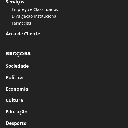
Serviços
Emprego e Classificados
Divulgação Institucional
Farmácias
Área de Cliente
SECÇÕES
Sociedade
Política
Economia
Cultura
Educação
Desporto