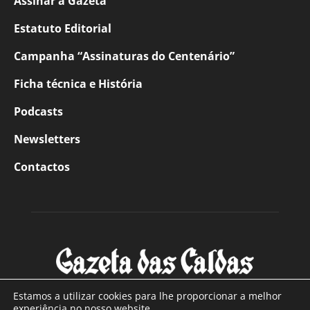
Assinar a Gazeta
Estatuto Editorial
Campanha “Assinaturas do Centenário”
Ficha técnica e História
Podcasts
Newsletters
Contactos
Estamos a utilizar cookies para lhe proporcionar a melhor
experiência no nosso website.