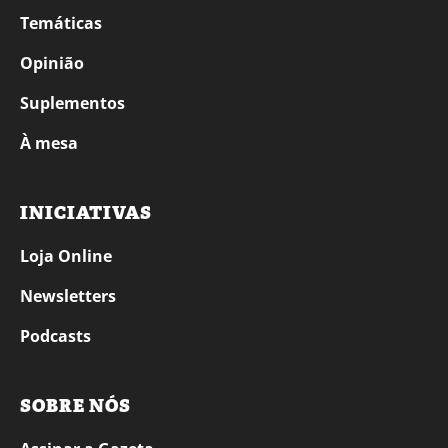
Temáticas
Opinião
Suplementos
À mesa
INICIATIVAS
Loja Online
Newsletters
Podcasts
SOBRE NÓS