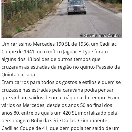
Um raríssimo Mercedes 190 SL de 1956, um Cadillac
Coupé de 1941, ou o mítico Jaguar E-Type foram
alguns dos 13 bólides de outros tempos que
cruzaram as estradas da região no quinto Passeio da
Quinta da Lapa.
Eram carros para todos os gostos e estilos e quem se
cruzasse nas estradas pela caravana podia pensar
que vinham saídos de uma máquina do tempo. Eram
vários os Mercedes, desde os anos 50 ao final dos
anos 80, entre os quais um 420 SL imortalizado pela
personagem Boby da série Dallas. O imponente
Cadillac Coupé de 41, que bem podia ter saído de um