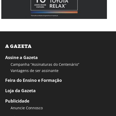
A GAZETA
Assine a Gazeta
Campanha “Assinaturas do Centenário”
Vantagens de ser assinante
Feira do Ensino e Formação
Loja da Gazeta
Publicidade
Anuncie Connosco