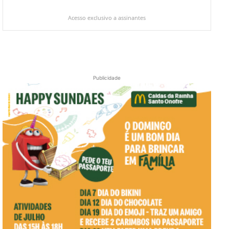
Acesso exclusivo a assinantes
Publicidade