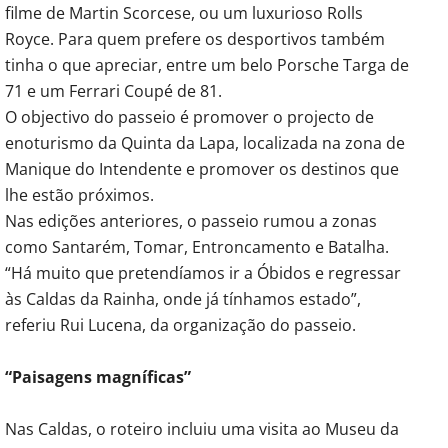
filme de Martin Scorcese, ou um luxurioso Rolls
Royce. Para quem prefere os desportivos também
tinha o que apreciar, entre um belo Porsche Targa de
71 e um Ferrari Coupé de 81.
O objectivo do passeio é promover o projecto de
enoturismo da Quinta da Lapa, localizada na zona de
Manique do Intendente e promover os destinos que
lhe estão próximos.
Nas edições anteriores, o passeio rumou a zonas
como Santarém, Tomar, Entroncamento e Batalha.
“Há muito que pretendíamos ir a Óbidos e regressar
às Caldas da Rainha, onde já tínhamos estado”,
referiu Rui Lucena, da organização do passeio.
“Paisagens magníficas”
Nas Caldas, o roteiro incluiu uma visita ao Museu da