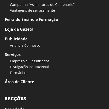
Campanha “Assinaturas do Centenário”
Vantagens de ser assinante
Feira do Ensino e Formação
Loja da Gazeta
Publicidade
Anuncie Connosco
Serviços
Emprego e Classificados
Divulgação Institucional
Farmácias
Área de Cliente
SECÇÕES