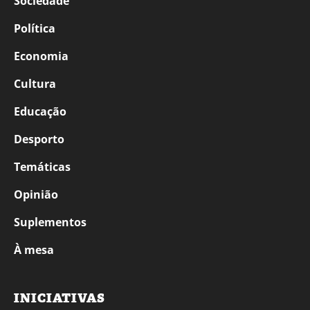
Sociedade
Política
Economia
Cultura
Educação
Desporto
Temáticas
Opinião
Suplementos
À mesa
INICIATIVAS