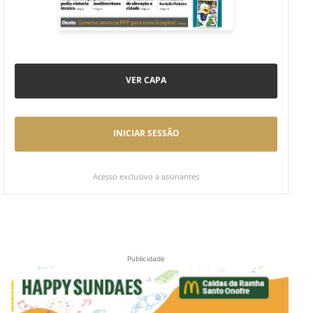
VER CAPA
INICIAR SESSÃO
Acesso exclusivo a assinantes
Publicidade