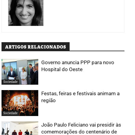
ARTIGOS RELACIONADOS
Governo anuncia PPP para novo
Hospital do Oeste
Sociedade
Festas, feiras e festivais animam a
região
Sociedade
João Paulo Feliciano vai presidir às
comemorações do centenário de