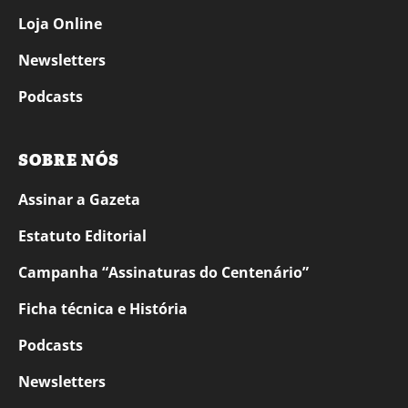
Loja Online
Newsletters
Podcasts
SOBRE NÓS
Assinar a Gazeta
Estatuto Editorial
Campanha “Assinaturas do Centenário”
Ficha técnica e História
Podcasts
Newsletters