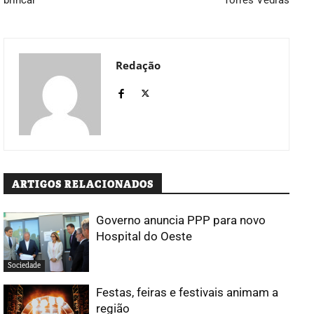
Redação
ARTIGOS RELACIONADOS
Governo anuncia PPP para novo
Hospital do Oeste
Sociedade
Festas, feiras e festivais animam a
região