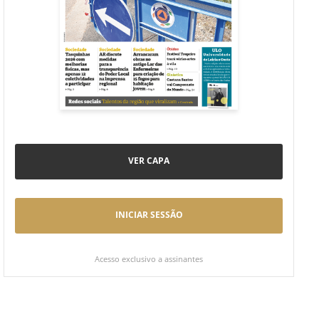
VER CAPA
INICIAR SESSÃO
Acesso exclusivo a assinantes