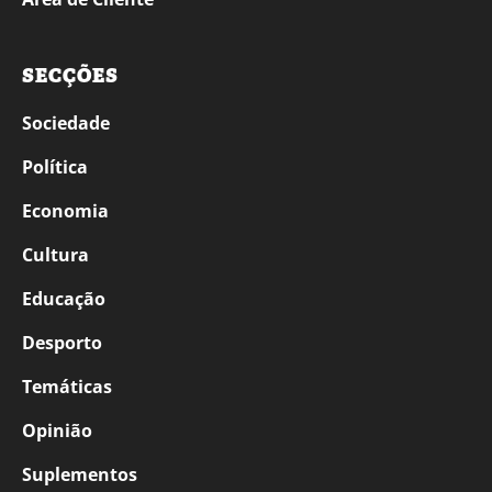
SECÇÕES
Sociedade
Política
Economia
Cultura
Educação
Desporto
Temáticas
Opinião
Suplementos