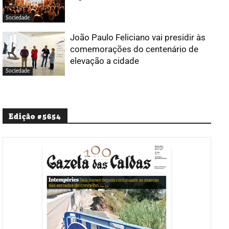
Sociedade
João Paulo Feliciano vai presidir às
comemorações do centenário de
elevação a cidade
Sociedade
Edição #5654