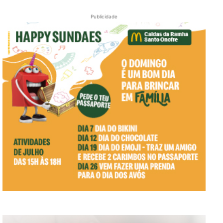
Publicidade