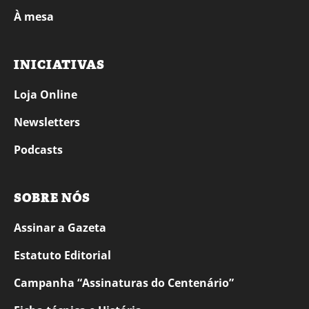
À mesa
INICIATIVAS
Loja Online
Newsletters
Podcasts
SOBRE NÓS
Assinar a Gazeta
Estatuto Editorial
Campanha “Assinaturas do Centenário”