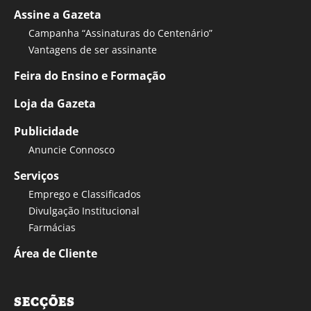
Assine a Gazeta
Campanha “Assinaturas do Centenário”
Vantagens de ser assinante
Feira do Ensino e Formação
Loja da Gazeta
Publicidade
Anuncie Connosco
Serviços
Emprego e Classificados
Divulgação Institucional
Farmácias
Área de Cliente
SECÇÕES