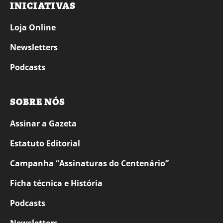
INICIATIVAS
Loja Online
Newsletters
Podcasts
SOBRE NÓS
Assinar a Gazeta
Estatuto Editorial
Campanha “Assinaturas do Centenário”
Ficha técnica e História
Podcasts