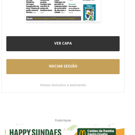
VER CAPA
INICIAR SESSÃO
Acesso exclusivo a assinantes
Publicidade