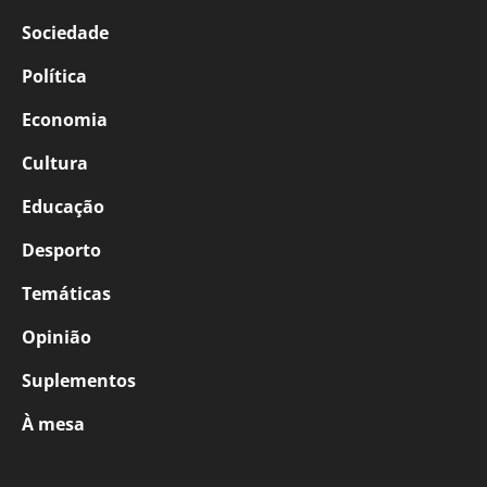
Sociedade
Política
Economia
Cultura
Educação
Desporto
Temáticas
Opinião
Suplementos
À mesa