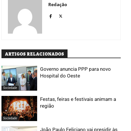
Redação
ARTIGOS RELACIONADOS
Governo anuncia PPP para novo
Hospital do Oeste
Sociedade
Festas, feiras e festivais animam a
região
Sociedade
João Paulo Feliciano vai presidir às