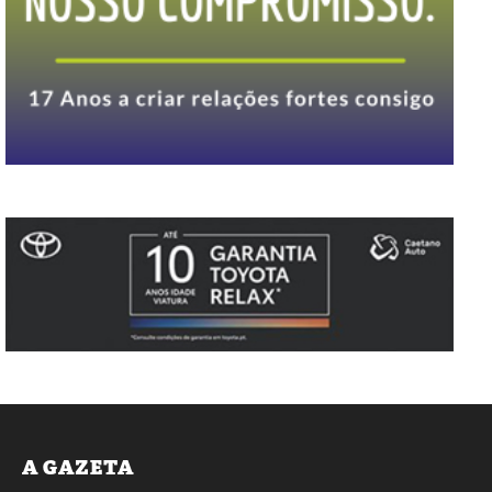
A GAZETA