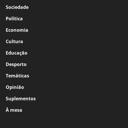
Sociedade
Política
Economia
Cultura
Educação
Desporto
Temáticas
Opinião
Suplementos
À mesa