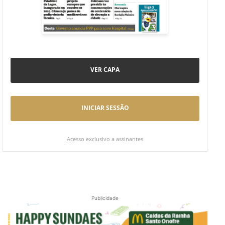
VER CAPA
INICIAR SESSÃO
Acesso exclusivo a assinantes
Publicidade