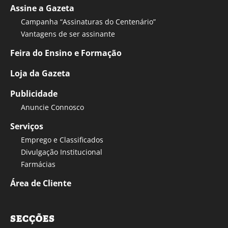
Assine a Gazeta
Campanha “Assinaturas do Centenário”
Vantagens de ser assinante
Feira do Ensino e Formação
Loja da Gazeta
Publicidade
Anuncie Connosco
Serviços
Emprego e Classificados
Divulgação Institucional
Farmácias
Área de Cliente
SECÇÕES