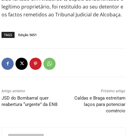
legítimo proprietário, foi restituído ao seu detentor e
os factos remetidos ao Tribunal Judicial de Alcobaça.
TAGS
Edição 5651
Artigo anterior
Próximo artigo
JSD do Bombarral quer
Caldas e Braga estreitam
reabertura “urgente” da EN8
laços para potenciar
comércio