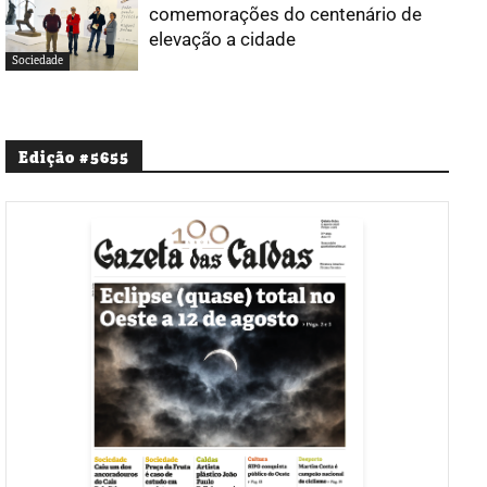
comemorações do centenário de
elevação a cidade
Sociedade
Edição #5655