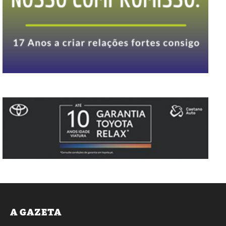
A GAZETA