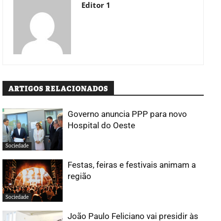
Editor 1
ARTIGOS RELACIONADOS
Governo anuncia PPP para novo
Hospital do Oeste
Sociedade
Festas, feiras e festivais animam a
região
Sociedade
João Paulo Feliciano vai presidir às