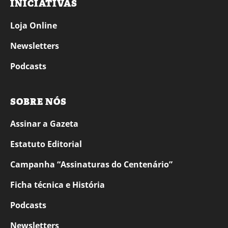
INICIATIVAS
Loja Online
Newsletters
Podcasts
SOBRE NÓS
Assinar a Gazeta
Estatuto Editorial
Campanha “Assinaturas do Centenário”
Ficha técnica e História
Podcasts
Newsletters