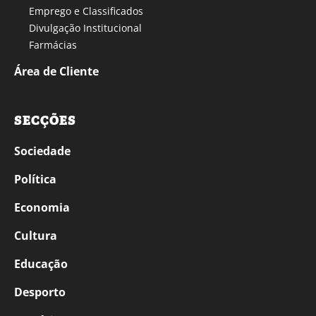
Emprego e Classificados
Divulgação Institucional
Farmácias
Área de Cliente
SECÇÕES
Sociedade
Política
Economia
Cultura
Educação
Desporto