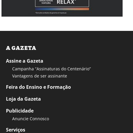
A GAZETA
Assine a Gazeta
Campanha “Assinaturas do Centenário”
Vantagens de ser assinante
Feira do Ensino e Formação
Loja da Gazeta
Publicidade
Anuncie Connosco
Serviços