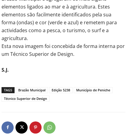
elementos ligados ao mar e à agricultura. Estes
elementos são facilmente identificados pela sua
forma (ondas) e cor (verde e azul) e remetem para
actividades como a pesca, o turismo, o surf e a
agricultura.
Esta nova imagem foi concebida de forma interna por
um Técnico Superior de Design.
S.J.
TAGS
Brazão Municipal
Edição 5238
Município de Peniche
Técnico Superior de Design