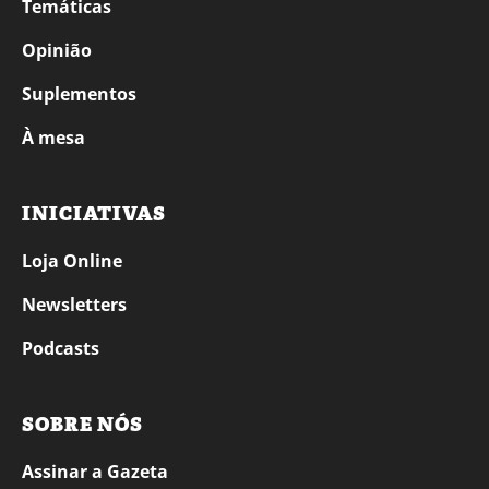
Temáticas
Opinião
Suplementos
À mesa
INICIATIVAS
Loja Online
Newsletters
Podcasts
SOBRE NÓS
Assinar a Gazeta