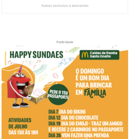
Acesso exclusivo a assinantes
Publicidade