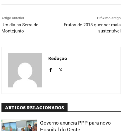
Artigo anterior
Próximo artigo
Um dia na Serra de
Frutos de 2018 quer ser mais
Montejunto
sustentável
Redação
ARTIGOS RELACIONADOS
Governo anuncia PPP para novo
Hospital do Oeste