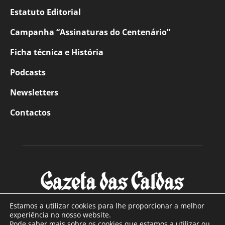
Estatuto Editorial
Campanha “Assinaturas do Centenário”
Ficha técnica e História
Podcasts
Newsletters
Contactos
Estamos a utilizar cookies para lhe proporcionar a melhor
experiência no nosso website.
Pode saber mais sobre os cookies que estamos a utilizar ou