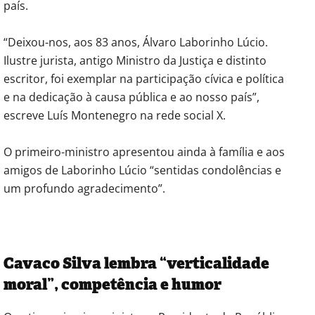
país.
“Deixou-nos, aos 83 anos, Álvaro Laborinho Lúcio.
Ilustre jurista, antigo Ministro da Justiça e distinto
escritor, foi exemplar na participação cívica e política
e na dedicação à causa pública e ao nosso país”,
escreve Luís Montenegro na rede social X.
O primeiro-ministro apresentou ainda à família e aos
amigos de Laborinho Lúcio “sentidas condolências e
um profundo agradecimento”.
Cavaco Silva lembra “verticalidade
moral”, competência e humor