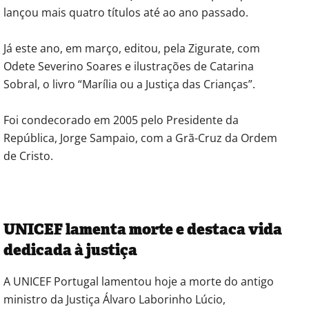
lançou mais quatro títulos até ao ano passado.
Já este ano, em março, editou, pela Zigurate, com
Odete Severino Soares e ilustrações de Catarina
Sobral, o livro “Marília ou a Justiça das Crianças”.
Foi condecorado em 2005 pelo Presidente da
República, Jorge Sampaio, com a Grã-Cruz da Ordem
de Cristo.
UNICEF lamenta morte e destaca vida
dedicada à justiça
A UNICEF Portugal lamentou hoje a morte do antigo
ministro da Justiça Álvaro Laborinho Lúcio,