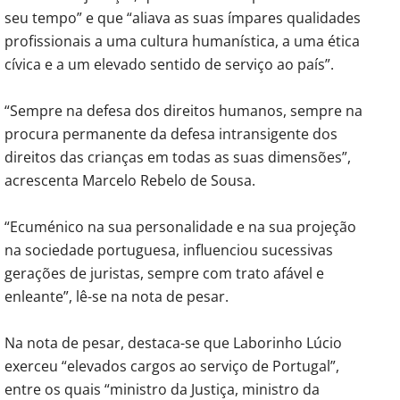
seu tempo” e que “aliava as suas ímpares qualidades
profissionais a uma cultura humanística, a uma ética
cívica e a um elevado sentido de serviço ao país”.
“Sempre na defesa dos direitos humanos, sempre na
procura permanente da defesa intransigente dos
direitos das crianças em todas as suas dimensões”,
acrescenta Marcelo Rebelo de Sousa.
“Ecuménico na sua personalidade e na sua projeção
na sociedade portuguesa, influenciou sucessivas
gerações de juristas, sempre com trato afável e
enleante”, lê-se na nota de pesar.
Na nota de pesar, destaca-se que Laborinho Lúcio
exerceu “elevados cargos ao serviço de Portugal”,
entre os quais “ministro da Justiça, ministro da