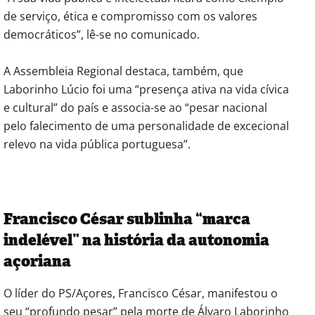
de serviço, ética e compromisso com os valores
democráticos”, lê-se no comunicado.
A Assembleia Regional destaca, também, que
Laborinho Lúcio foi uma “presença ativa na vida cívica
e cultural” do país e associa-se ao “pesar nacional
pelo falecimento de uma personalidade de excecional
relevo na vida pública portuguesa”.
Francisco César sublinha “marca
indelével” na história da autonomia
açoriana
O líder do PS/Açores, Francisco César, manifestou o
seu “profundo pesar” pela morte de Álvaro Laborinho