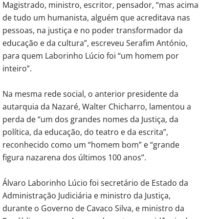
Magistrado, ministro, escritor, pensador, “mas acima
de tudo um humanista, alguém que acreditava nas
pessoas, na justiça e no poder transformador da
educação e da cultura”, escreveu Serafim António,
para quem Laborinho Lúcio foi “um homem por
inteiro”.
Na mesma rede social, o anterior presidente da
autarquia da Nazaré, Walter Chicharro, lamentou a
perda de “um dos grandes nomes da Justiça, da
política, da educação, do teatro e da escrita”,
reconhecido como um “homem bom” e “grande
figura nazarena dos últimos 100 anos”.
Álvaro Laborinho Lúcio foi secretário de Estado da
Administração Judiciária e ministro da Justiça,
durante o Governo de Cavaco Silva, e ministro da