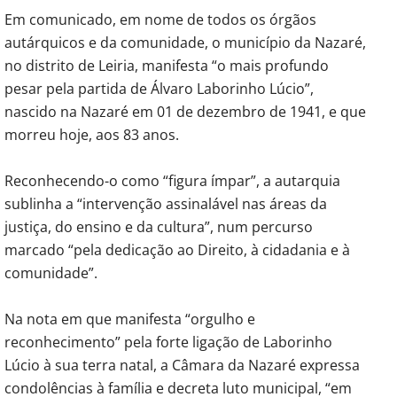
Em comunicado, em nome de todos os órgãos
autárquicos e da comunidade, o município da Nazaré,
no distrito de Leiria, manifesta “o mais profundo
pesar pela partida de Álvaro Laborinho Lúcio”,
nascido na Nazaré em 01 de dezembro de 1941, e que
morreu hoje, aos 83 anos.
Reconhecendo-o como “figura ímpar”, a autarquia
sublinha a “intervenção assinalável nas áreas da
justiça, do ensino e da cultura”, num percurso
marcado “pela dedicação ao Direito, à cidadania e à
comunidade”.
Na nota em que manifesta “orgulho e
reconhecimento” pela forte ligação de Laborinho
Lúcio à sua terra natal, a Câmara da Nazaré expressa
condolências à família e decreta luto municipal, “em