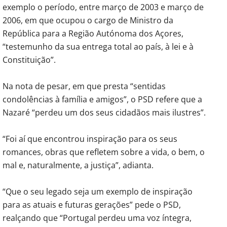
exemplo o período, entre março de 2003 e março de
2006, em que ocupou o cargo de Ministro da
República para a Região Autónoma dos Açores,
“testemunho da sua entrega total ao país, à lei e à
Constituição”.
Na nota de pesar, em que presta “sentidas
condolências à família e amigos”, o PSD refere que a
Nazaré “perdeu um dos seus cidadãos mais ilustres”.
“Foi aí que encontrou inspiração para os seus
romances, obras que refletem sobre a vida, o bem, o
mal e, naturalmente, a justiça”, adianta.
“Que o seu legado seja um exemplo de inspiração
para as atuais e futuras gerações” pede o PSD,
realçando que “Portugal perdeu uma voz íntegra,