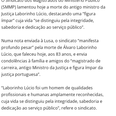
O Sindicato dos Magistrados do Ministério Público
(SMMP) lamentou hoje a morte do antigo ministro da
Justiça Laborinho Lúcio, destacando uma “figura
ímpar” cuja vida “se distinguiu pela integridade,
sabedoria e dedicação ao serviço público”.
Numa nota enviada à Lusa, o sindicato “manifesta
profundo pesar” pela morte de Álvaro Laborinho
Lúcio, que faleceu hoje, aos 83 anos, e envia
condolências à família e amigos do “magistrado de
carreira, antigo Ministro da Justiça e figura ímpar da
justiça portuguesa”.
“Laborinho Lúcio foi um homem de qualidades
profissionais e humanas amplamente reconhecidas,
cuja vida se distinguiu pela integridade, sabedoria e
dedicação ao serviço público”, refere o sindicato.