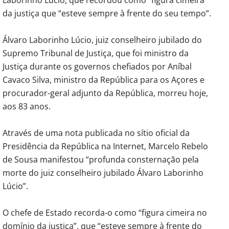
da justiça que “esteve sempre à frente do seu tempo”.
Álvaro Laborinho Lúcio, juiz conselheiro jubilado do
Supremo Tribunal de Justiça, que foi ministro da
Justiça durante os governos chefiados por Aníbal
Cavaco Silva, ministro da República para os Açores e
procurador-geral adjunto da República, morreu hoje,
aos 83 anos.
Através de uma nota publicada no sítio oficial da
Presidência da República na Internet, Marcelo Rebelo
de Sousa manifestou “profunda consternação pela
morte do juiz conselheiro jubilado Álvaro Laborinho
Lúcio”.
O chefe de Estado recorda-o como “figura cimeira no
domínio da justiça”, que “esteve sempre à frente do