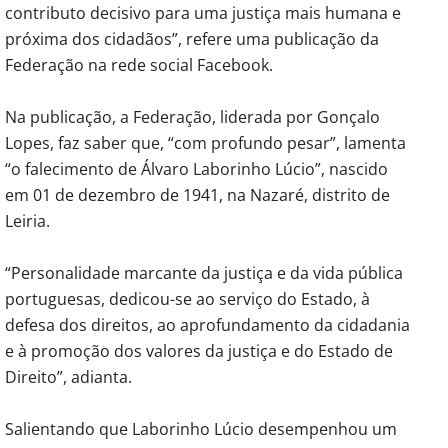
contributo decisivo para uma justiça mais humana e
próxima dos cidadãos”, refere uma publicação da
Federação na rede social Facebook.
Na publicação, a Federação, liderada por Gonçalo
Lopes, faz saber que, “com profundo pesar”, lamenta
“o falecimento de Álvaro Laborinho Lúcio”, nascido
em 01 de dezembro de 1941, na Nazaré, distrito de
Leiria.
“Personalidade marcante da justiça e da vida pública
portuguesas, dedicou-se ao serviço do Estado, à
defesa dos direitos, ao aprofundamento da cidadania
e à promoção dos valores da justiça e do Estado de
Direito”, adianta.
Salientando que Laborinho Lúcio desempenhou um