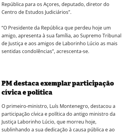
República para os Açores, deputado, diretor do
Centro de Estudos Judiciários”.
“O Presidente da República que perdeu hoje um
amigo, apresenta à sua família, ao Supremo Tribunal
de Justiça e aos amigos de Laborinho Lúcio as mais
sentidas condolências”, acrescenta-se.
PM destaca exemplar participação
cívica e política
O primeiro-ministro, Luís Montenegro, destacou a
participação cívica e política do antigo ministro da
Justiça Laborinho Lúcio, que morreu hoje,
sublinhando a sua dedicação à causa pública e ao