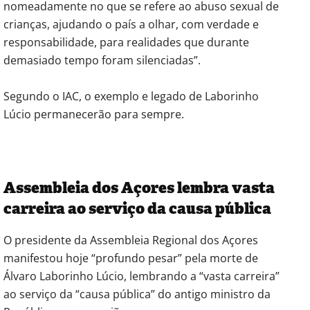
nomeadamente no que se refere ao abuso sexual de
crianças, ajudando o país a olhar, com verdade e
responsabilidade, para realidades que durante
demasiado tempo foram silenciadas”.
Segundo o IAC, o exemplo e legado de Laborinho
Lúcio permanecerão para sempre.
Assembleia dos Açores lembra vasta
carreira ao serviço da causa pública
O presidente da Assembleia Regional dos Açores
manifestou hoje “profundo pesar” pela morte de
Álvaro Laborinho Lúcio, lembrando a “vasta carreira”
ao serviço da “causa pública” do antigo ministro da