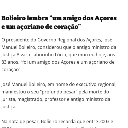
Bolieiro lembra “um amigo dos Açores
e um açoriano de coração”
O presidente do Governo Regional dos Açores, José
Manuel Bolieiro, considerou que o antigo ministro da
Justiça Álvaro Laborinho Lúcio, que morreu hoje, aos
83 anos, “foi um amigo dos Açores e um açoriano de
coração”.
José Manuel Bolieiro, em nome do executivo regional,
manifestou o seu “profundo pesar” pela morte do
jurista, magistrado, professor e antigo ministro da
Justiça.
Na nota de pesar, Bolieiro recorda que entre 2003 e