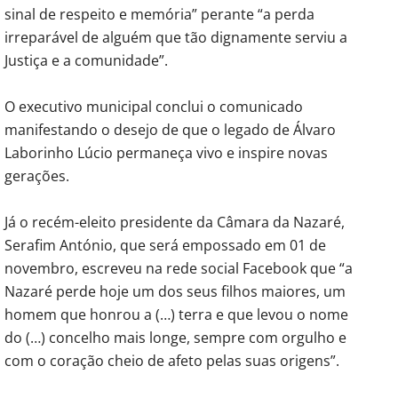
sinal de respeito e memória” perante “a perda
irreparável de alguém que tão dignamente serviu a
Justiça e a comunidade”.
O executivo municipal conclui o comunicado
manifestando o desejo de que o legado de Álvaro
Laborinho Lúcio permaneça vivo e inspire novas
gerações.
Já o recém-eleito presidente da Câmara da Nazaré,
Serafim António, que será empossado em 01 de
novembro, escreveu na rede social Facebook que “a
Nazaré perde hoje um dos seus filhos maiores, um
homem que honrou a (…) terra e que levou o nome
do (…) concelho mais longe, sempre com orgulho e
com o coração cheio de afeto pelas suas origens”.