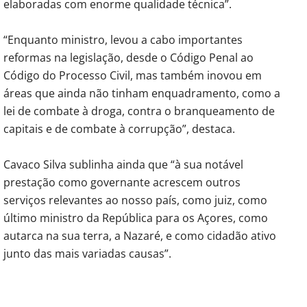
elaboradas com enorme qualidade técnica”.
“Enquanto ministro, levou a cabo importantes
reformas na legislação, desde o Código Penal ao
Código do Processo Civil, mas também inovou em
áreas que ainda não tinham enquadramento, como a
lei de combate à droga, contra o branqueamento de
capitais e de combate à corrupção”, destaca.
Cavaco Silva sublinha ainda que “à sua notável
prestação como governante acrescem outros
serviços relevantes ao nosso país, como juiz, como
último ministro da República para os Açores, como
autarca na sua terra, a Nazaré, e como cidadão ativo
junto das mais variadas causas”.