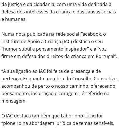
da justiça e da cidadania, com uma vida dedicada à
defesa dos interesses da criança e das causas sociais
e humanas.
Numa nota publicada na rede social Facebook, o
Instituto de Apoio à Criança (IAC) destaca o seu
“humor subtil e pensamento inspirador” e a “voz
firme em defesa dos direitos da criança em Portugal”.⁠
“A sua ligação ao IAC foi feita de presença e de
pertença. Enquanto membro do Conselho Consultivo,
acompanhou de perto o nosso caminho, oferecendo
pensamento, inspiração e coragem”, é referido na
mensagem.
O IAC destaca também que Laborinho Lúcio foi
“pioneiro na abordagem jurídica de temas sensíveis,