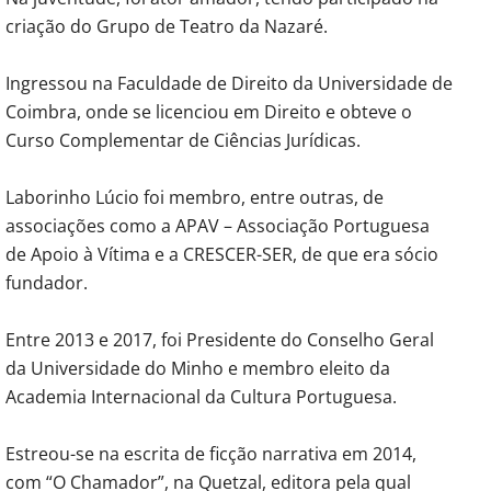
criação do Grupo de Teatro da Nazaré.
Ingressou na Faculdade de Direito da Universidade de
Coimbra, onde se licenciou em Direito e obteve o
Curso Complementar de Ciências Jurídicas.
Laborinho Lúcio foi membro, entre outras, de
associações como a APAV – Associação Portuguesa
de Apoio à Vítima e a CRESCER-SER, de que era sócio
fundador.
Entre 2013 e 2017, foi Presidente do Conselho Geral
da Universidade do Minho e membro eleito da
Academia Internacional da Cultura Portuguesa.
Estreou-se na escrita de ficção narrativa em 2014,
com “O Chamador”, na Quetzal, editora pela qual