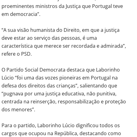
proeminentes ministros da Justiça que Portugal teve
em democracia”.
“A sua visão humanista do Direito, em que a justiça
deve estar ao serviço das pessoas, é uma
característica que merece ser recordada e admirada”,
refere o PSD.
O Partido Social Democrata destaca que Laborinho
Lúcio “foi uma das vozes pioneiras em Portugal na
defesa dos direitos das crianças”, salientando que
“pugnava por uma justiça educativa, não punitiva,
centrada na reinserção, responsabilização e proteção
dos menores”.
Para o partido, Laborinho Lúcio dignificou todos os
cargos que ocupou na República, destacando como