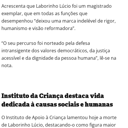
Acrescenta que Laborinho Lúcio foi um magistrado
exemplar, que em todas as funções que
desempenhou “deixou uma marca indelével de rigor,
humanismo e visão reformadora”.
“O seu percurso foi norteado pela defesa
intransigente dos valores democráticos, da justiça
acessível e da dignidade da pessoa humana”, lê-se na
nota.
Instituto da Criança destaca vida
dedicada à causas sociais e humanas
O Instituto de Apoio à Criança lamentou hoje a morte
de Laborinho Lúcio, destacando-o como figura maior