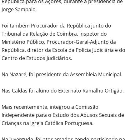
República para os Açores, durante a presidência de
Jorge Sampaio.
Foi também Procurador da República junto do
Tribunal da Relação de Coimbra, inspetor do
Ministério Público, Procurador-Geral-Adjunto da
República, diretor da Escola da Polícia Judiciária e do
Centro de Estudos Judiciários.
Na Nazaré, foi presidente da Assembleia Municipal.
Nas Caldas foi aluno do Externato Ramalho Ortigão.
Mais recentemente, integrou a Comissão
Independente para o Estudo dos Abusos Sexuais de
Crianças na Igreja Católica Portuguesa.
Na juventude, foi ator amador, tendo participado na