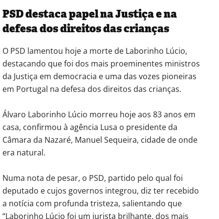
PSD destaca papel na Justiça e na
defesa dos direitos das crianças
O PSD lamentou hoje a morte de Laborinho Lúcio,
destacando que foi dos mais proeminentes ministros
da Justiça em democracia e uma das vozes pioneiras
em Portugal na defesa dos direitos das crianças.
Álvaro Laborinho Lúcio morreu hoje aos 83 anos em
casa, confirmou à agência Lusa o presidente da
Câmara da Nazaré, Manuel Sequeira, cidade de onde
era natural.
Numa nota de pesar, o PSD, partido pelo qual foi
deputado e cujos governos integrou, diz ter recebido
a notícia com profunda tristeza, salientando que
“Laborinho Lúcio foi um jurista brilhante, dos mais