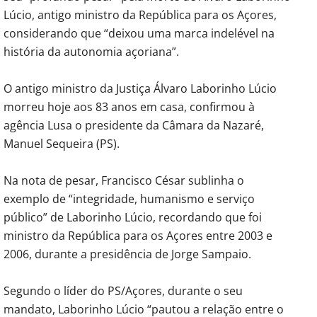
Lúcio, antigo ministro da República para os Açores,
considerando que “deixou uma marca indelével na
história da autonomia açoriana”.
O antigo ministro da Justiça Álvaro Laborinho Lúcio
morreu hoje aos 83 anos em casa, confirmou à
agência Lusa o presidente da Câmara da Nazaré,
Manuel Sequeira (PS).
Na nota de pesar, Francisco César sublinha o
exemplo de “integridade, humanismo e serviço
público” de Laborinho Lúcio, recordando que foi
ministro da República para os Açores entre 2003 e
2006, durante a presidência de Jorge Sampaio.
Segundo o líder do PS/Açores, durante o seu
mandato, Laborinho Lúcio “pautou a relação entre o