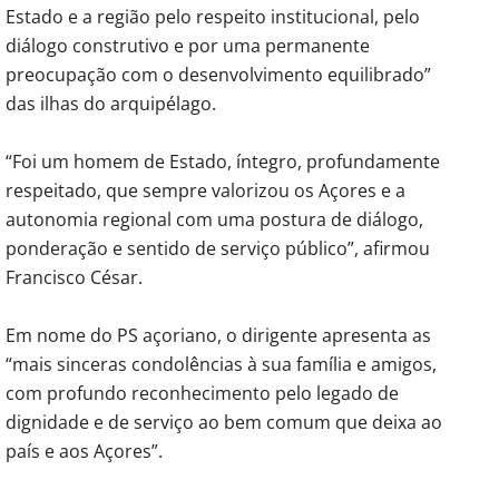
Estado e a região pelo respeito institucional, pelo
diálogo construtivo e por uma permanente
preocupação com o desenvolvimento equilibrado”
das ilhas do arquipélago.
“Foi um homem de Estado, íntegro, profundamente
respeitado, que sempre valorizou os Açores e a
autonomia regional com uma postura de diálogo,
ponderação e sentido de serviço público”, afirmou
Francisco César.
Em nome do PS açoriano, o dirigente apresenta as
“mais sinceras condolências à sua família e amigos,
com profundo reconhecimento pelo legado de
dignidade e de serviço ao bem comum que deixa ao
país e aos Açores”.