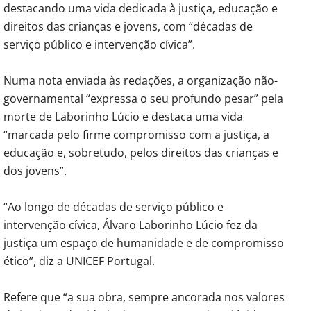
destacando uma vida dedicada à justiça, educação e
direitos das crianças e jovens, com “décadas de
serviço público e intervenção cívica”.
Numa nota enviada às redações, a organização não-
governamental “expressa o seu profundo pesar” pela
morte de Laborinho Lúcio e destaca uma vida
“marcada pelo firme compromisso com a justiça, a
educação e, sobretudo, pelos direitos das crianças e
dos jovens”.
“Ao longo de décadas de serviço público e
intervenção cívica, Álvaro Laborinho Lúcio fez da
justiça um espaço de humanidade e de compromisso
ético”, diz a UNICEF Portugal.
Refere que “a sua obra, sempre ancorada nos valores