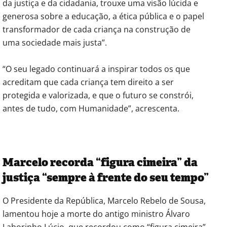
da justiça e da cidadania, trouxe uma visão lúcida e
generosa sobre a educação, a ética pública e o papel
transformador de cada criança na construção de
uma sociedade mais justa”.
“O seu legado continuará a inspirar todos os que
acreditam que cada criança tem direito a ser
protegida e valorizada, e que o futuro se constrói,
antes de tudo, com Humanidade”, acrescenta.
Marcelo recorda “figura cimeira” da
justiça “sempre à frente do seu tempo”
O Presidente da República, Marcelo Rebelo de Sousa,
lamentou hoje a morte do antigo ministro Álvaro
Laborinho Lúcio, que recordou como “figura cimeira”