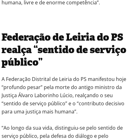
humana, livre e de enorme competência”.
Federação de Leiria do PS
realça “sentido de serviço
público”
A Federação Distrital de Leiria do PS manifestou hoje
“profundo pesar” pela morte do antigo ministro da
Justiça Álvaro Laborinho Lúcio, realçando o seu
“sentido de serviço público” e o “contributo decisivo
para uma justiça mais humana”.
“Ao longo da sua vida, distinguiu-se pelo sentido de
serviço público, pela defesa do diálogo e pelo