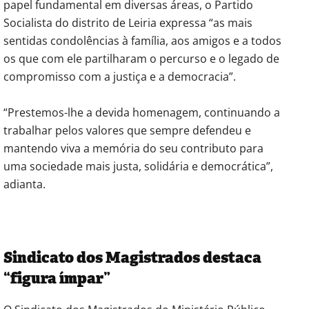
papel fundamental em diversas áreas, o Partido
Socialista do distrito de Leiria expressa “as mais
sentidas condolências à família, aos amigos e a todos
os que com ele partilharam o percurso e o legado de
compromisso com a justiça e a democracia”.
“Prestemos-lhe a devida homenagem, continuando a
trabalhar pelos valores que sempre defendeu e
mantendo viva a memória do seu contributo para
uma sociedade mais justa, solidária e democrática”,
adianta.
Sindicato dos Magistrados destaca
“figura ímpar”