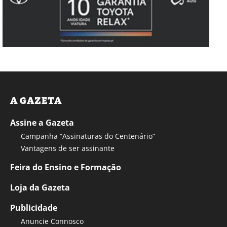
A GAZETA
Assine a Gazeta
Campanha “Assinaturas do Centenário”
Vantagens de ser assinante
Feira do Ensino e Formação
Loja da Gazeta
Publicidade
Anuncie Connosco