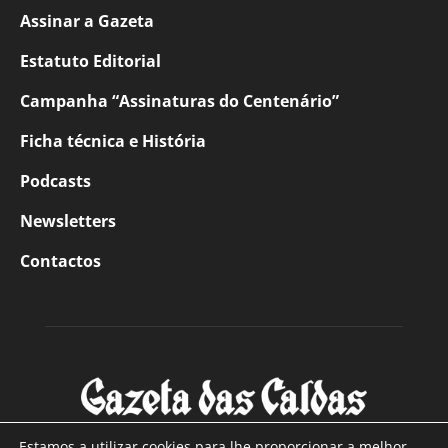
Assinar a Gazeta
Estatuto Editorial
Campanha “Assinaturas do Centenário”
Ficha técnica e História
Podcasts
Newsletters
Contactos
Estamos a utilizar cookies para lhe proporcionar a melhor