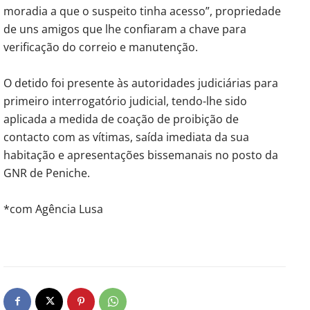
moradia a que o suspeito tinha acesso”, propriedade
de uns amigos que lhe confiaram a chave para
verificação do correio e manutenção.
O detido foi presente às autoridades judiciárias para
primeiro interrogatório judicial, tendo-lhe sido
aplicada a medida de coação de proibição de
contacto com as vítimas, saída imediata da sua
habitação e apresentações bissemanais no posto da
GNR de Peniche.
*com Agência Lusa