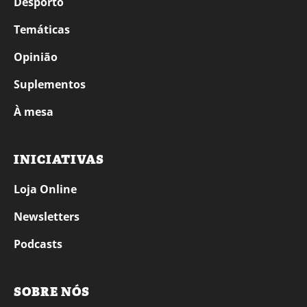
Desporto
Temáticas
Opinião
Suplementos
À mesa
INICIATIVAS
Loja Online
Newsletters
Podcasts
SOBRE NÓS