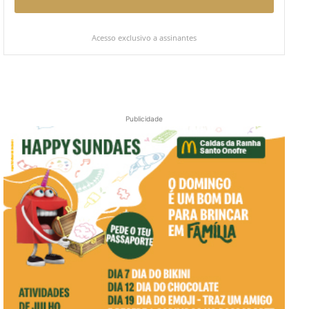
Acesso exclusivo a assinantes
Publicidade