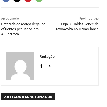
Artigo anterior
Próximo artigo
Detetada descarga ilegal de
Liga 3: Caldas vence de
efluentes pecuários em
reviravolta no último lance
Aljubarrota
Redação
ARTIGOS RELACIONADOS