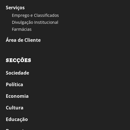
Serviços
Emprego e Classificados
Divulgação Institucional
Farmácias
Área de Cliente
SECÇÕES
Sociedade
Política
Economia
Cultura
Educação