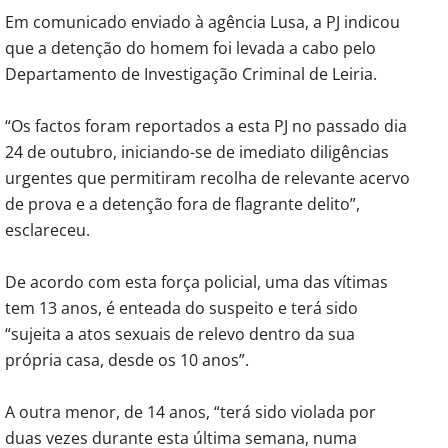
Em comunicado enviado à agência Lusa, a PJ indicou
que a detenção do homem foi levada a cabo pelo
Departamento de Investigação Criminal de Leiria.
“Os factos foram reportados a esta PJ no passado dia
24 de outubro, iniciando-se de imediato diligências
urgentes que permitiram recolha de relevante acervo
de prova e a detenção fora de flagrante delito”,
esclareceu.
De acordo com esta força policial, uma das vítimas
tem 13 anos, é enteada do suspeito e terá sido
“sujeita a atos sexuais de relevo dentro da sua
própria casa, desde os 10 anos”.
A outra menor, de 14 anos, “terá sido violada por
duas vezes durante esta última semana, numa