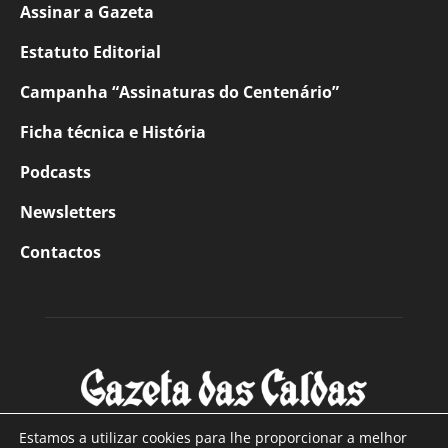
Assinar a Gazeta
Estatuto Editorial
Campanha “Assinaturas do Centenário”
Ficha técnica e História
Podcasts
Newsletters
Contactos
Estamos a utilizar cookies para lhe proporcionar a melhor