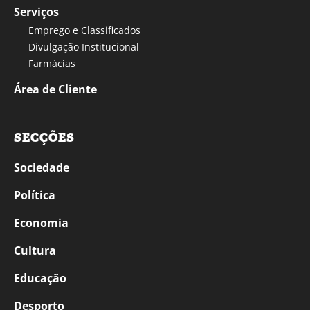
Serviços
Emprego e Classificados
Divulgação Institucional
Farmácias
Área de Cliente
SECÇÕES
Sociedade
Política
Economia
Cultura
Educação
Desporto