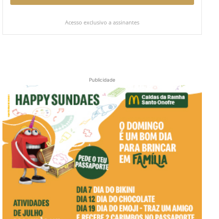
Acesso exclusivo a assinantes
Publicidade