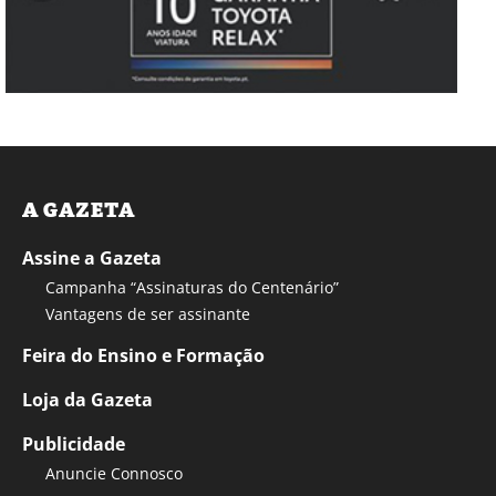
A GAZETA
Assine a Gazeta
Campanha “Assinaturas do Centenário”
Vantagens de ser assinante
Feira do Ensino e Formação
Loja da Gazeta
Publicidade
Anuncie Connosco