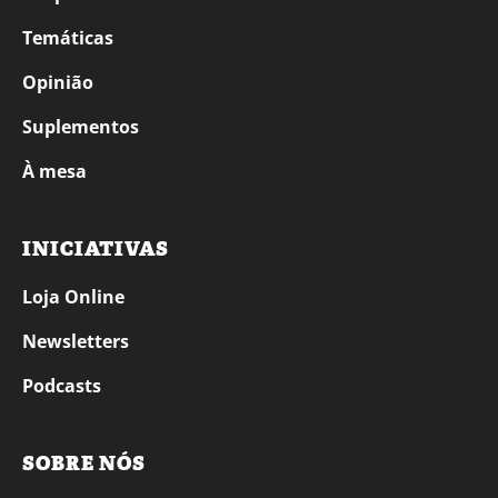
Temáticas
Opinião
Suplementos
À mesa
INICIATIVAS
Loja Online
Newsletters
Podcasts
SOBRE NÓS