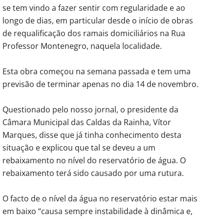
se tem vindo a fazer sentir com regularidade e ao
longo de dias, em particular desde o início de obras
de requalificação dos ramais domiciliários na Rua
Professor Montenegro, naquela localidade.
Esta obra começou na semana passada e tem uma
previsão de terminar apenas no dia 14 de novembro.
Questionado pelo nosso jornal, o presidente da
Câmara Municipal das Caldas da Rainha, Vítor
Marques, disse que já tinha conhecimento desta
situação e explicou que tal se deveu a um
rebaixamento no nível do reservatório de água. O
rebaixamento terá sido causado por uma rutura.
O facto de o nível da água no reservatório estar mais
em baixo “causa sempre instabilidade à dinâmica e,