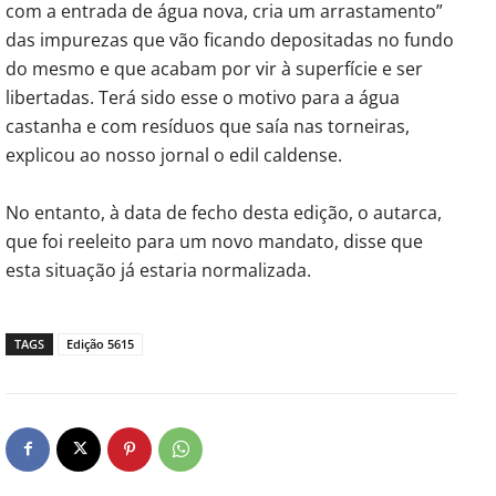
com a entrada de água nova, cria um arrastamento”
das impurezas que vão ficando depositadas no fundo
do mesmo e que acabam por vir à superfície e ser
libertadas. Terá sido esse o motivo para a água
castanha e com resíduos que saía nas torneiras,
explicou ao nosso jornal o edil caldense.
No entanto, à data de fecho desta edição, o autarca,
que foi reeleito para um novo mandato, disse que
esta situação já estaria normalizada.
TAGS
Edição 5615