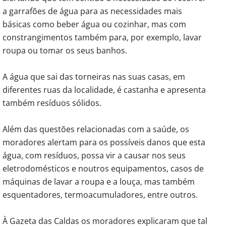
a garrafões de água para as necessidades mais
básicas como beber água ou cozinhar, mas com
constrangimentos também para, por exemplo, lavar
roupa ou tomar os seus banhos.
A água que sai das torneiras nas suas casas, em
diferentes ruas da localidade, é castanha e apresenta
também resíduos sólidos.
Além das questões relacionadas com a saúde, os
moradores alertam para os possíveis danos que esta
água, com resíduos, possa vir a causar nos seus
eletrodomésticos e noutros equipamentos, casos de
máquinas de lavar a roupa e a louça, mas também
esquentadores, termoacumuladores, entre outros.
À Gazeta das Caldas os moradores explicaram que tal