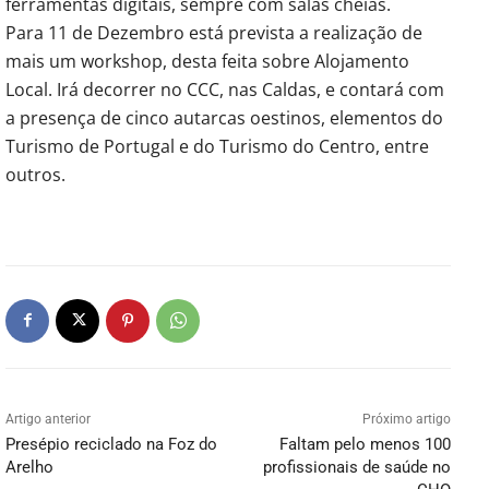
ferramentas digitais, sempre com salas cheias.
Para 11 de Dezembro está prevista a realização de
mais um workshop, desta feita sobre Alojamento
Local. Irá decorrer no CCC, nas Caldas, e contará com
a presença de cinco autarcas oestinos, elementos do
Turismo de Portugal e do Turismo do Centro, entre
outros.
Artigo anterior
Próximo artigo
Presépio reciclado na Foz do
Faltam pelo menos 100
Arelho
profissionais de saúde no