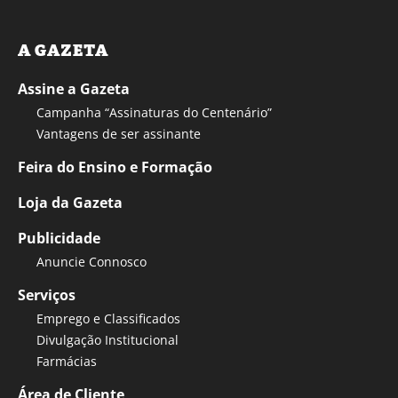
A GAZETA
Assine a Gazeta
Campanha “Assinaturas do Centenário”
Vantagens de ser assinante
Feira do Ensino e Formação
Loja da Gazeta
Publicidade
Anuncie Connosco
Serviços
Emprego e Classificados
Divulgação Institucional
Farmácias
Área de Cliente