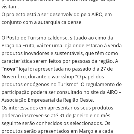
visitam.
O projecto está a ser desenvolvido pela AIRO, em
conjunto com a autarquia caldense.
O Posto de Turismo caldense, situado ao cimo da
Praça da Fruta, vai ter uma loja onde estarão à venda
produtos inovadores e sustentáveis, que têm como
característica serem feitos por pessoas da região. A
“nova”
loja foi apresentada no passado dia 27 de
Novembro, durante o workshop “O papel dos
produtos endógenos no Turismo”. O regulamento de
participação poderá ser consultado no site da AIRO –
Associação Empresarial da Região Oeste.
Os interessados em apresentar os seus produtos
poderão inscrever-se até 31 de Janeiro e no mês
seguinte serão conhecidos os seleccionados. Os
produtos serão apresentados em Março e a cada