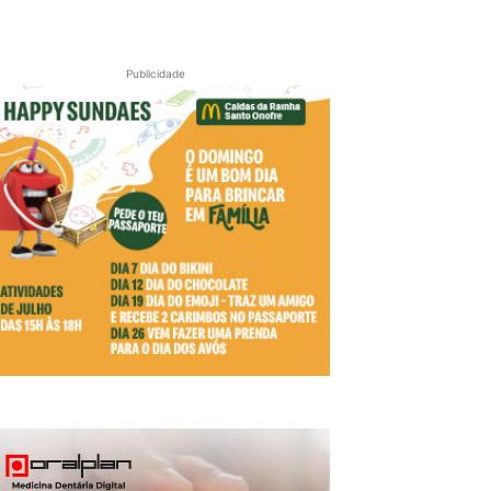
Publicidade