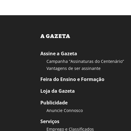
A GAZETA
Assine a Gazeta
Campanha “Assinaturas do Centenário”
Vantagens de ser assinante
Feira do Ensino e Formação
Loja da Gazeta
Publicidade
Anuncie Connosco
Serviços
Emprego e Classificados