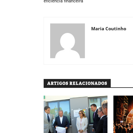
eficiência financeira
Maria Coutinho
ARTIGOS RELACIONADOS