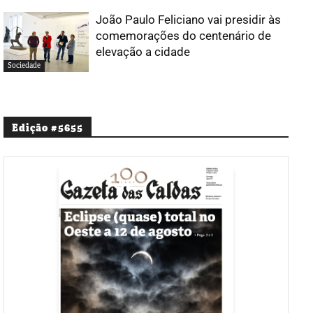
João Paulo Feliciano vai presidir às
comemorações do centenário de
elevação a cidade
Sociedade
Edição #5655