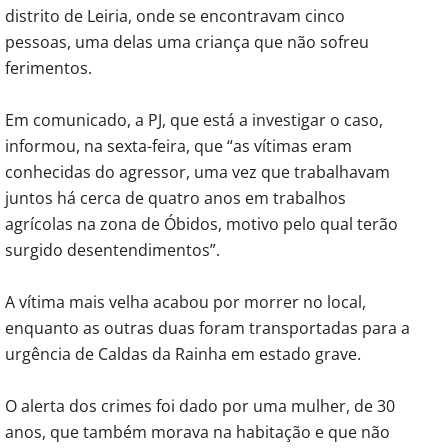
distrito de Leiria, onde se encontravam cinco
pessoas, uma delas uma criança que não sofreu
ferimentos.
Em comunicado, a PJ, que está a investigar o caso,
informou, na sexta-feira, que “as vítimas eram
conhecidas do agressor, uma vez que trabalhavam
juntos há cerca de quatro anos em trabalhos
agrícolas na zona de Óbidos, motivo pelo qual terão
surgido desentendimentos”.
A vítima mais velha acabou por morrer no local,
enquanto as outras duas foram transportadas para a
urgência de Caldas da Rainha em estado grave.
O alerta dos crimes foi dado por uma mulher, de 30
anos, que também morava na habitação e que não