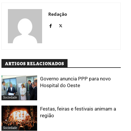
Redação
ARTIGOS RELACIONADOS
Governo anuncia PPP para novo
Hospital do Oeste
Sociedade
Festas, feiras e festivais animam a
região
Sociedade