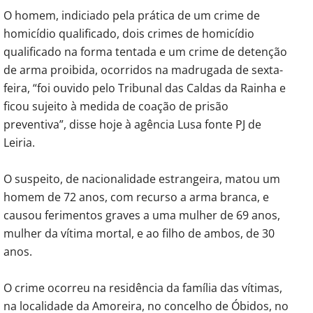
O homem, indiciado pela prática de um crime de
homicídio qualificado, dois crimes de homicídio
qualificado na forma tentada e um crime de detenção
de arma proibida, ocorridos na madrugada de sexta-
feira, “foi ouvido pelo Tribunal das Caldas da Rainha e
ficou sujeito à medida de coação de prisão
preventiva”, disse hoje à agência Lusa fonte PJ de
Leiria.
O suspeito, de nacionalidade estrangeira, matou um
homem de 72 anos, com recurso a arma branca, e
causou ferimentos graves a uma mulher de 69 anos,
mulher da vítima mortal, e ao filho de ambos, de 30
anos.
O crime ocorreu na residência da família das vítimas,
na localidade da Amoreira, no concelho de Óbidos, no