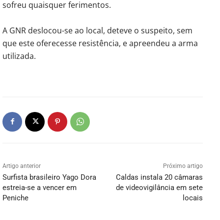
sofreu quaisquer ferimentos.
A GNR deslocou-se ao local, deteve o suspeito, sem
que este oferecesse resistência, e apreendeu a arma
utilizada.
Artigo anterior
Próximo artigo
Surfista brasileiro Yago Dora
Caldas instala 20 câmaras
estreia-se a vencer em
de videovigilância em sete
Peniche
locais