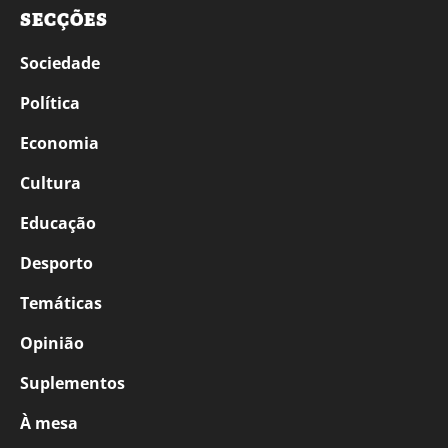
SECÇÕES
Sociedade
Política
Economia
Cultura
Educação
Desporto
Temáticas
Opinião
Suplementos
À mesa