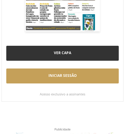
VER CAPA
INICIAR SESSÃO
Acesso exclusivo a assinantes
Publicidade