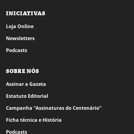
INICIATIVAS
Loja Online
Newsletters
Podcasts
SOBRE NÓS
Assinar a Gazeta
Estatuto Editorial
Campanha “Assinaturas do Centenário”
Ficha técnica e História
Podcasts