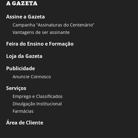
A GAZETA
Assine a Gazeta
Campanha “Assinaturas do Centenário”
Vantagens de ser assinante
Feira do Ensino e Formação
Loja da Gazeta
Publicidade
Anuncie Connosco
Serviços
Emprego e Classificados
Divulgação Institucional
Farmácias
Área de Cliente