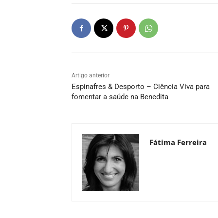
Artigo anterior
Espinafres & Desporto – Ciência Viva para
fomentar a saúde na Benedita
Fátima Ferreira