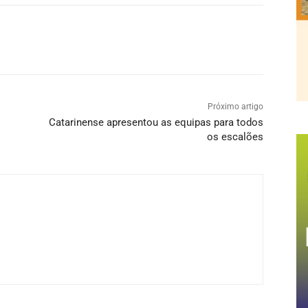
Próximo artigo
Catarinense apresentou as equipas para todos
os escalões