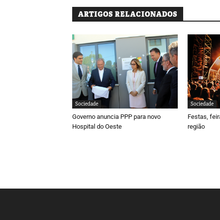
ARTIGOS RELACIONADOS
Sociedade
Sociedade
Governo anuncia PPP para novo
Festas, fei
Hospital do Oeste
região