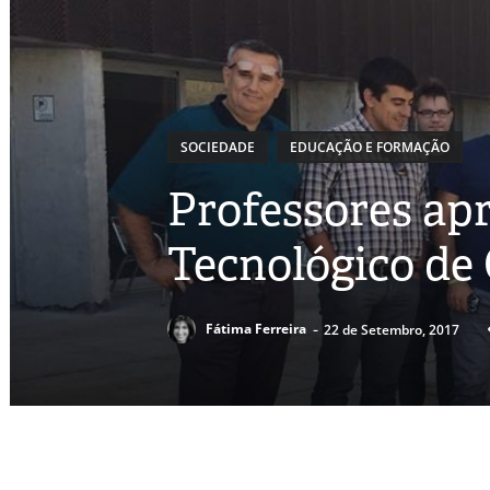
SOCIEDADE
EDUCAÇÃO E FORMAÇÃO
Professores ap
Tecnológico de
-
Fátima Ferreira
22 de Setembro, 2017