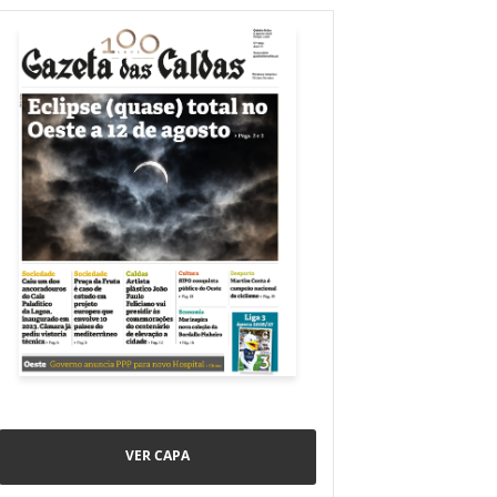
VER CAPA