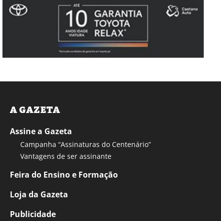
A GAZETA
Assine a Gazeta
Campanha “Assinaturas do Centenário”
Vantagens de ser assinante
Feira do Ensino e Formação
Loja da Gazeta
Publicidade