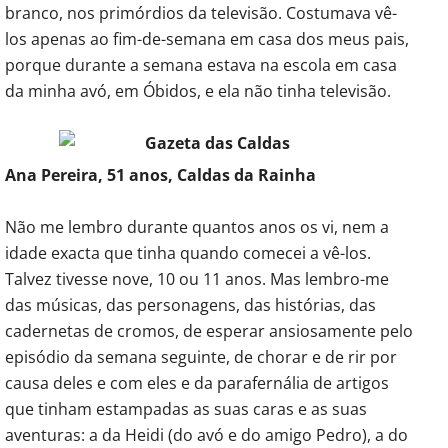
branco, nos primórdios da televisão. Costumava vê-
los apenas ao fim-de-semana em casa dos meus pais,
porque durante a semana estava na escola em casa
da minha avó, em Óbidos, e ela não tinha televisão.
Ana Pereira, 51 anos, Caldas da Rainha
Não me lembro durante quantos anos os vi, nem a
idade exacta que tinha quando comecei a vê-los.
Talvez tivesse nove, 10 ou 11 anos. Mas lembro-me
das músicas, das personagens, das histórias, das
cadernetas de cromos, de esperar ansiosamente pelo
episódio da semana seguinte, de chorar e de rir por
causa deles e com eles e da parafernália de artigos
que tinham estampadas as suas caras e as suas
aventuras: a da Heidi (do avó e do amigo Pedro), a do