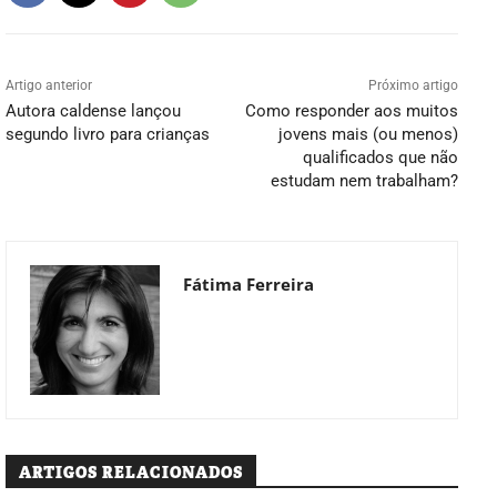
Artigo anterior
Próximo artigo
Autora caldense lançou
Como responder aos muitos
segundo livro para crianças
jovens mais (ou menos)
qualificados que não
estudam nem trabalham?
Fátima Ferreira
ARTIGOS RELACIONADOS