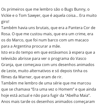
Os primeiros que me lembro são o Bugs Bunny, o
Vickie e o Tom Sawyer, que é aquela coisa… Era muito
giro!
Também havia uns brutais, que era a Pantera Cor de
Rosa. O que me custou mais, que era um crime, era
os do Marco, que foi num barco com um macaco
para a Argentina procurar a mãe.
Isto era do tempo em que estávamos à espera que a
televisão abrisse para ver o programa do Vasco
Granja, que começava com uns desenhos animados
de Leste, muito alternativos e só depois tinha os
filmes da Warner, que eram de rir.
Também me lembro de uma série que me marcou
que se chamava “Era uma vez o Homem” e que ainda
hoje está actual e não para fugir da “Abelha Maia”.
Anos mais tarde os desenhos animados começaram