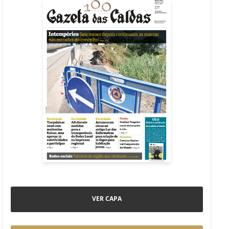
VER CAPA