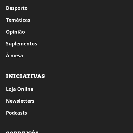
Desporto
Temáticas
Opinião
Suplementos
À mesa
INICIATIVAS
Loja Online
Newsletters
Podcasts