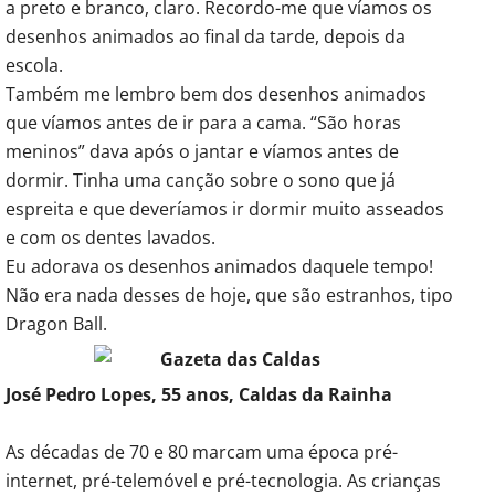
a preto e branco, claro. Recordo-me que víamos os
desenhos animados ao final da tarde, depois da
escola.
Também me lembro bem dos desenhos animados
que víamos antes de ir para a cama. “São horas
meninos” dava após o jantar e víamos antes de
dormir. Tinha uma canção sobre o sono que já
espreita e que deveríamos ir dormir muito asseados
e com os dentes lavados.
Eu adorava os desenhos animados daquele tempo!
Não era nada desses de hoje, que são estranhos, tipo
Dragon Ball.
José Pedro Lopes, 55 anos, Caldas da Rainha
As décadas de 70 e 80 marcam uma época pré-
internet, pré-telemóvel e pré-tecnologia. As crianças