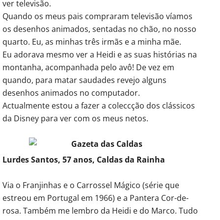
ver televisão.
Quando os meus pais compraram televisão víamos
os desenhos animados, sentadas no chão, no nosso
quarto. Eu, as minhas três irmãs e a minha mãe.
Eu adorava mesmo ver a Heidi e as suas histórias na
montanha, acompanhada pelo avô! De vez em
quando, para matar saudades revejo alguns
desenhos animados no computador.
Actualmente estou a fazer a coleccção dos clássicos
da Disney para ver com os meus netos.
Lurdes Santos, 57 anos, Caldas da Rainha
Via o Franjinhas e o Carrossel Mágico (série que
estreou em Portugal em 1966) e a Pantera Cor-de-
rosa. Também me lembro da Heidi e do Marco. Tudo