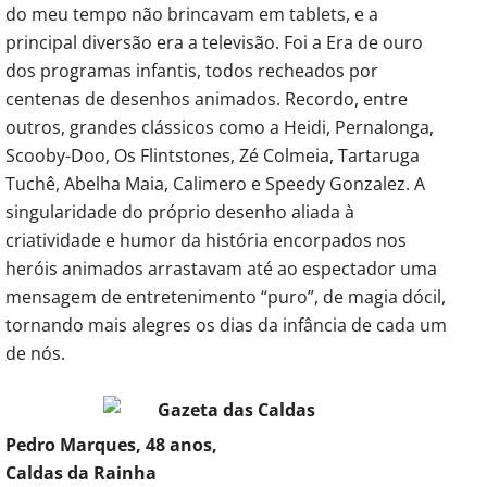
do meu tempo não brincavam em tablets, e a
principal diversão era a televisão. Foi a Era de ouro
dos programas infantis, todos recheados por
centenas de desenhos animados. Recordo, entre
outros, grandes clássicos como a Heidi, Pernalonga,
Scooby-Doo, Os Flintstones, Zé Colmeia, Tartaruga
Tuchê, Abelha Maia, Calimero e Speedy Gonzalez. A
singularidade do próprio desenho aliada à
criatividade e humor da história encorpados nos
heróis animados arrastavam até ao espectador uma
mensagem de entretenimento “puro”, de magia dócil,
tornando mais alegres os dias da infância de cada um
de nós.
Pedro Marques, 48 anos,
Caldas da Rainha