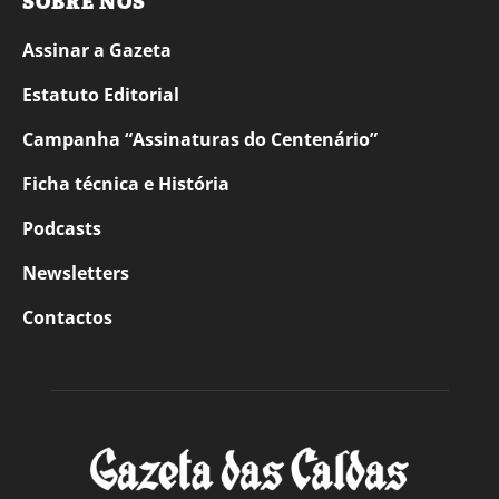
SOBRE NÓS
Assinar a Gazeta
Estatuto Editorial
Campanha “Assinaturas do Centenário”
Ficha técnica e História
Podcasts
Newsletters
Contactos