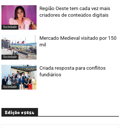
Região Oeste tem cada vez mais
criadores de conteúdos digitais
Sociedade
Mercado Medieval visitado por 150
mil
Sociedade
Criada resposta para conflitos
fundiários
Sociedade
Edição #5654