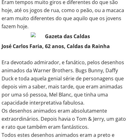
Eram tempos muito giros e diferentes do que são
hoje, até os jogos de rua, como o peão, ou a macaca
eram muito diferentes do que aquilo que os jovens
fazem hoje.
José Carlos Faria, 62 anos, Caldas da Rainha
Era devotado admirador, e fanático, pelos desenhos
animados da Warner Brothers. Bugs Bunny, Daffy
Duck e toda aquela genial série de personagens que
depois vim a saber, mais tarde, que eram animadas
por uma só pessoa, Mel Blanc, que tinha uma
capacidade interpretativa fabulosa.
Os desenhos animados eram absolutamente
extraordinários. Depois havia o Tom & Jerry, um gato
e rato que também eram fantásticos.
Todos estes desenhos animados eram a preto e