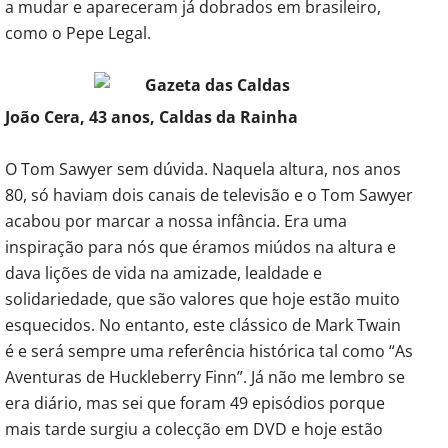
a mudar e apareceram já dobrados em brasileiro,
como o Pepe Legal.
João Cera, 43 anos, Caldas da Rainha
O Tom Sawyer sem dúvida. Naquela altura, nos anos
80, só haviam dois canais de televisão e o Tom Sawyer
acabou por marcar a nossa infância. Era uma
inspiração para nós que éramos miúdos na altura e
dava lições de vida na amizade, lealdade e
solidariedade, que são valores que hoje estão muito
esquecidos. No entanto, este clássico de Mark Twain
é e será sempre uma referência histórica tal como “As
Aventuras de Huckleberry Finn”. Já não me lembro se
era diário, mas sei que foram 49 episódios porque
mais tarde surgiu a colecção em DVD e hoje estão