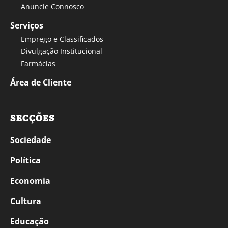
Anuncie Connosco
Serviços
Emprego e Classificados
Divulgação Institucional
Farmácias
Área de Cliente
SECÇÕES
Sociedade
Política
Economia
Cultura
Educação