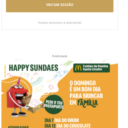
INICIAR SESSÃO
Acesso exclusivo a assinantes
Publicidade