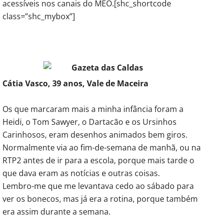
acessíveis nos canais do MEO.[shc_shortcode
class=”shc_mybox”]
Cátia Vasco, 39 anos, Vale de Maceira
Os que marcaram mais a minha infância foram a
Heidi, o Tom Sawyer, o Dartacão e os Ursinhos
Carinhosos, eram desenhos animados bem giros.
Normalmente via ao fim-de-semana de manhã, ou na
RTP2 antes de ir para a escola, porque mais tarde o
que dava eram as notícias e outras coisas.
Lembro-me que me levantava cedo ao sábado para
ver os bonecos, mas já era a rotina, porque também
era assim durante a semana.