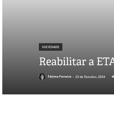
SOCIEDADE
Reabilitar a ET
-
Fátima Ferreira
23 de Outubro, 2024