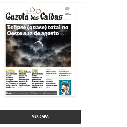
VER CAPA