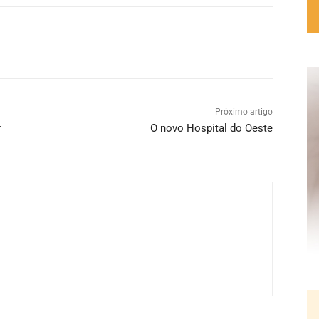
Próximo artigo
r
O novo Hospital do Oeste