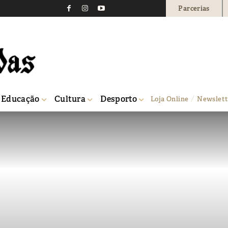
Parcerias
Educação
Cultura
Desporto
Loja Online
Newslett