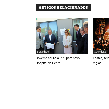
ARTIGOS RELACIONADOS
Sociedade
Sociedade
Governo anuncia PPP para novo
Festas, fei
Hospital do Oeste
região