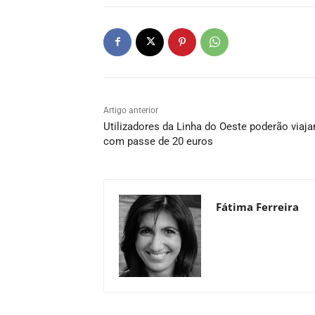
Artigo anterior
Utilizadores da Linha do Oeste poderão viaja
com passe de 20 euros
Fátima Ferreira