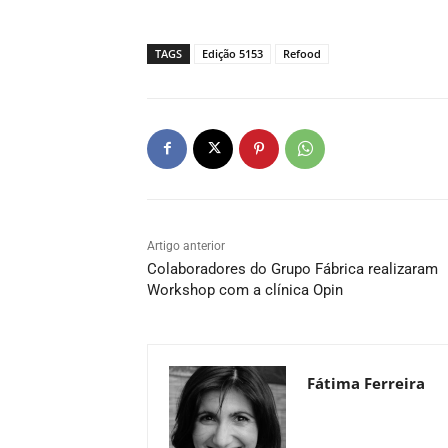
TAGS
Edição 5153
Refood
Artigo anterior
Colaboradores do Grupo Fábrica realizaram
Workshop com a clínica Opin
Fátima Ferreira