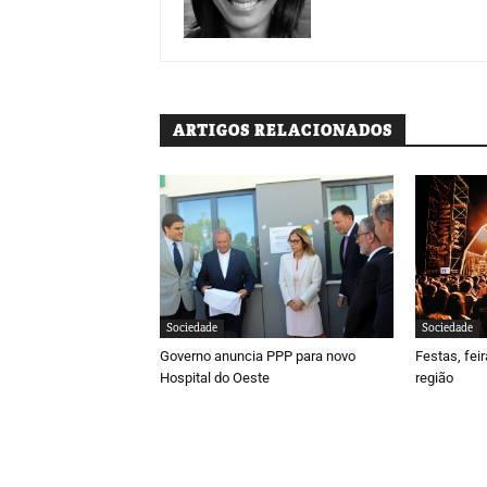
ARTIGOS RELACIONADOS
Sociedade
Sociedade
Governo anuncia PPP para novo
Festas, fei
Hospital do Oeste
região