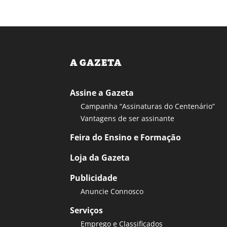
A GAZETA
Assine a Gazeta
Campanha “Assinaturas do Centenário”
Vantagens de ser assinante
Feira do Ensino e Formação
Loja da Gazeta
Publicidade
Anuncie Connosco
Serviços
Emprego e Classificados