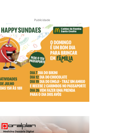
Publicidade