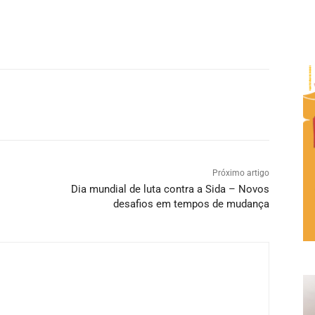
Próximo artigo
Dia mundial de luta contra a Sida – Novos
desafios em tempos de mudança