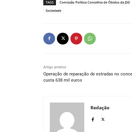
TAGS
Comissão Política Concelhia de Óbidos da JSD
Sociedade
Artigo anterior
Operação de reparação de estradas no conc
custa 638 mil euros
Redação