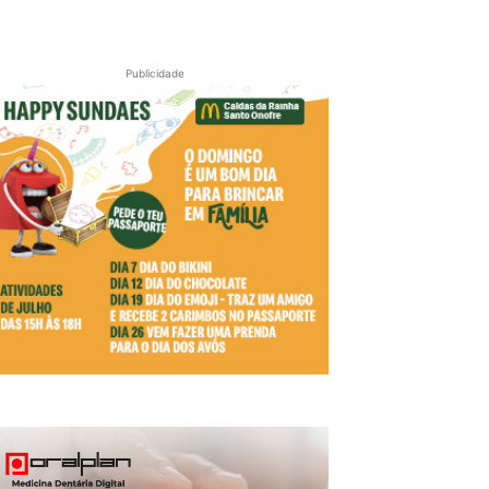
Publicidade