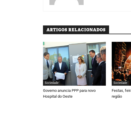
ARTIGOS RELACIONADOS
Sociedade
Sociedade
Governo anuncia PPP para novo
Festas, fei
Hospital do Oeste
região