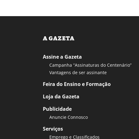
A GAZETA
Assine a Gazeta
Campanha “Assinaturas do Centenário”
Vantagens de ser assinante
Feira do Ensino e Formação
Loja da Gazeta
Publicidade
Anuncie Connosco
Serviços
Emprego e Classificados