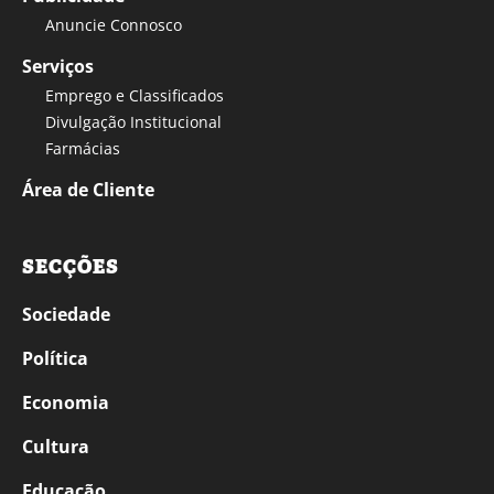
Anuncie Connosco
Serviços
Emprego e Classificados
Divulgação Institucional
Farmácias
Área de Cliente
SECÇÕES
Sociedade
Política
Economia
Cultura
Educação