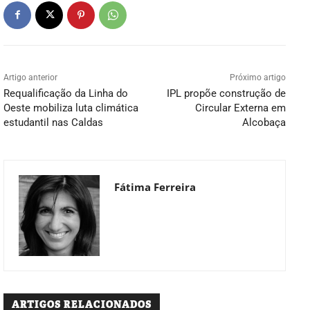
Artigo anterior
Próximo artigo
Requalificação da Linha do
IPL propõe construção de
Oeste mobiliza luta climática
Circular Externa em
estudantil nas Caldas
Alcobaça
Fátima Ferreira
ARTIGOS RELACIONADOS