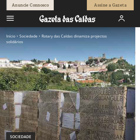
Anuncie Connosco
Assine a Gazeta
Início
Sociedade
Rotary das Caldas dinamiza projectos
solidários
SOCIEDADE