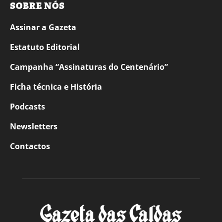
SOBRE NÓS
Assinar a Gazeta
Estatuto Editorial
Campanha “Assinaturas do Centenário”
Ficha técnica e História
Podcasts
Newsletters
Contactos