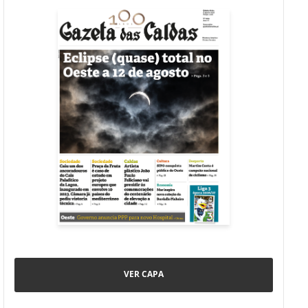
VER CAPA