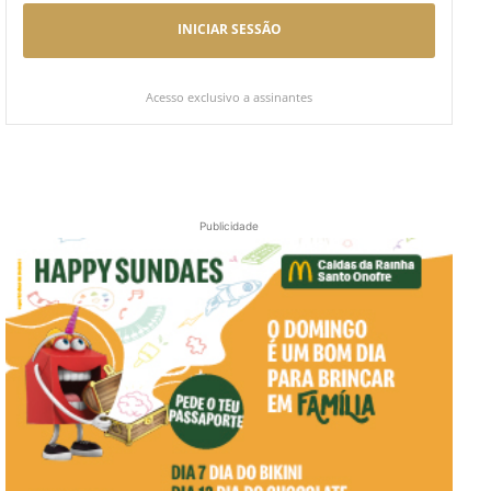
INICIAR SESSÃO
Acesso exclusivo a assinantes
Publicidade