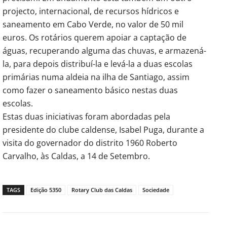
projecto, internacional, de recursos hídricos e
saneamento em Cabo Verde, no valor de 50 mil
euros. Os rotários querem apoiar a captação de
águas, recuperando alguma das chuvas, e armazená-
la, para depois distribuí-la e levá-la a duas escolas
primárias numa aldeia na ilha de Santiago, assim
como fazer o saneamento básico nestas duas
escolas.
Estas duas iniciativas foram abordadas pela
presidente do clube caldense, Isabel Puga, durante a
visita do governador do distrito 1960 Roberto
Carvalho, às Caldas, a 14 de Setembro.
TAGS
Edição 5350
Rotary Club das Caldas
Sociedade