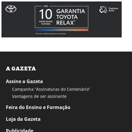
A GAZETA
Assine a Gazeta
Campanha “Assinaturas do Centenário”
Vantagens de ser assinante
Feira do Ensino e Formação
Loja da Gazeta
Publicidade