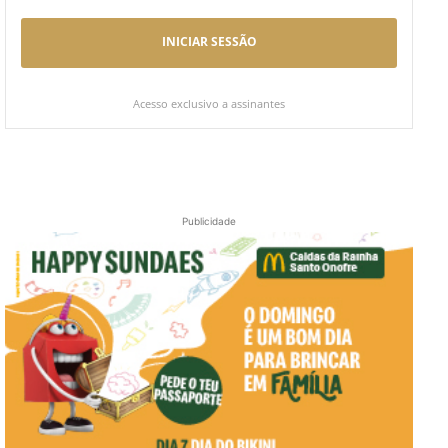
INICIAR SESSÃO
Acesso exclusivo a assinantes
Publicidade