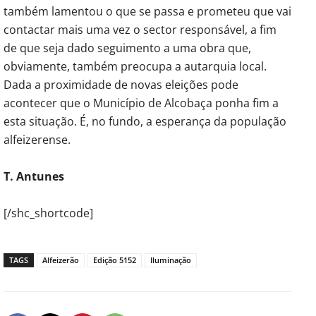
também lamentou o que se passa e prometeu que vai
contactar mais uma vez o sector responsável, a fim
de que seja dado seguimento a uma obra que,
obviamente, também preocupa a autarquia local.
Dada a proximidade de novas eleições pode
acontecer que o Município de Alcobaça ponha fim a
esta situação. É, no fundo, a esperança da população
alfeizerense.
T. Antunes
[/shc_shortcode]
TAGS
Alfeizerão
Edição 5152
Iluminação