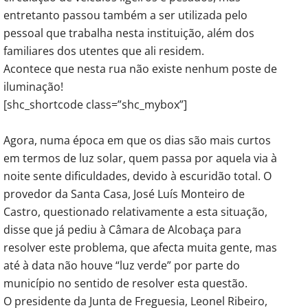
entretanto passou também a ser utilizada pelo
pessoal que trabalha nesta instituição, além dos
familiares dos utentes que ali residem.
Acontece que nesta rua não existe nenhum poste de
iluminação!
[shc_shortcode class=”shc_mybox”]
Agora, numa época em que os dias são mais curtos
em termos de luz solar, quem passa por aquela via à
noite sente dificuldades, devido à escuridão total. O
provedor da Santa Casa, José Luís Monteiro de
Castro, questionado relativamente a esta situação,
disse que já pediu à Câmara de Alcobaça para
resolver este problema, que afecta muita gente, mas
até à data não houve “luz verde” por parte do
município no sentido de resolver esta questão.
O presidente da Junta de Freguesia, Leonel Ribeiro,