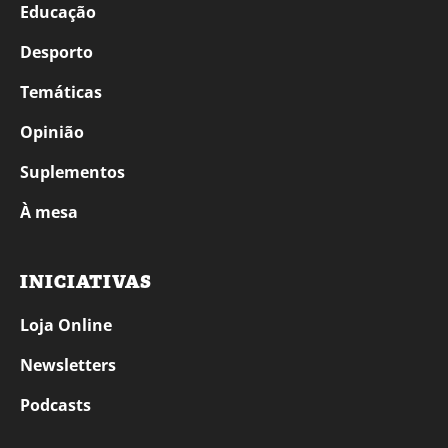
Educação
Desporto
Temáticas
Opinião
Suplementos
À mesa
INICIATIVAS
Loja Online
Newsletters
Podcasts