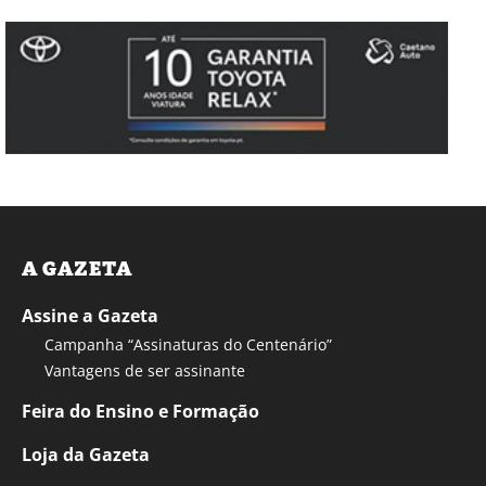
A GAZETA
Assine a Gazeta
Campanha “Assinaturas do Centenário”
Vantagens de ser assinante
Feira do Ensino e Formação
Loja da Gazeta