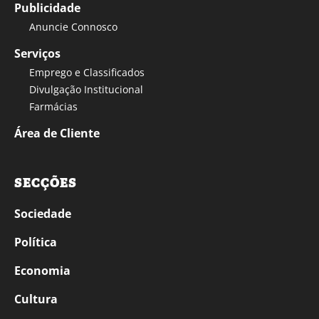
Publicidade
Anuncie Connosco
Serviços
Emprego e Classificados
Divulgação Institucional
Farmácias
Área de Cliente
SECÇÕES
Sociedade
Política
Economia
Cultura