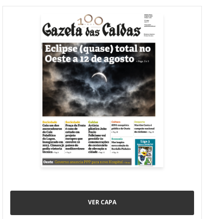
VER CAPA