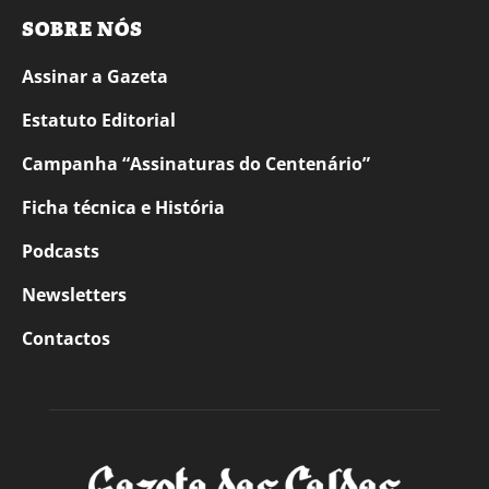
SOBRE NÓS
Assinar a Gazeta
Estatuto Editorial
Campanha “Assinaturas do Centenário”
Ficha técnica e História
Podcasts
Newsletters
Contactos