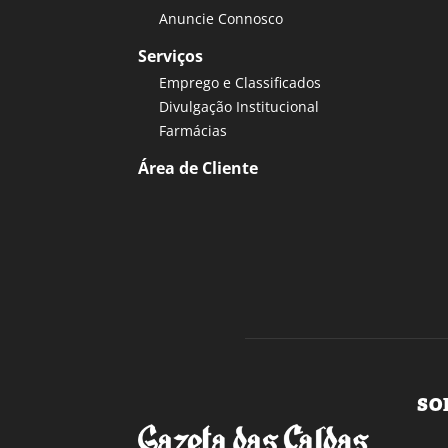
Anuncie Connosco
Serviços
Emprego e Classificados
Divulgação Institucional
Farmácias
Área de Cliente
SO