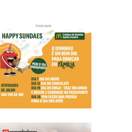
Publicidade