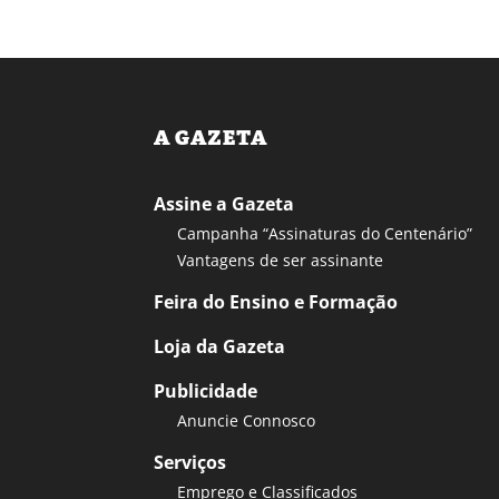
A GAZETA
Assine a Gazeta
Campanha “Assinaturas do Centenário”
Vantagens de ser assinante
Feira do Ensino e Formação
Loja da Gazeta
Publicidade
Anuncie Connosco
Serviços
Emprego e Classificados