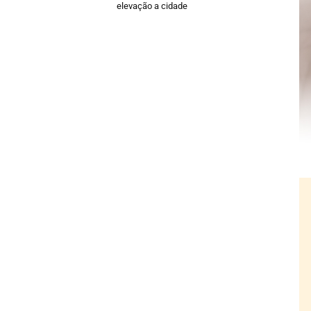
elevação a cidade