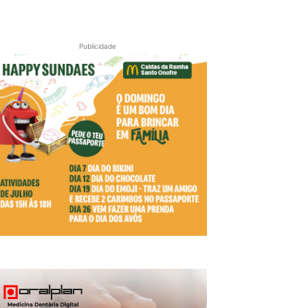
Publicidade