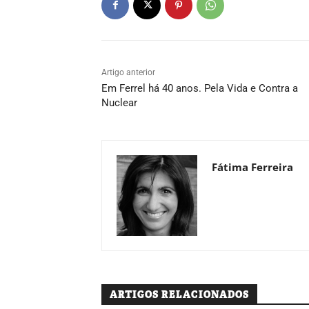
Artigo anterior
Em Ferrel há 40 anos. Pela Vida e Contra a
Nuclear
Fátima Ferreira
ARTIGOS RELACIONADOS