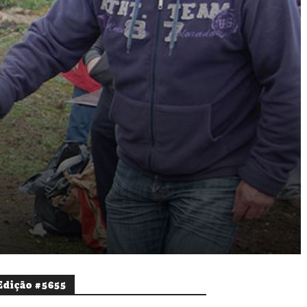
Edição #5655