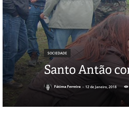
SOCIEDADE
Santo Antão com
-
Fátima Ferreira
12 de Janeiro, 2018