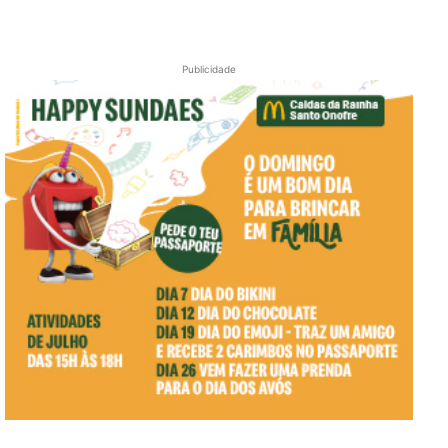
Publicidade