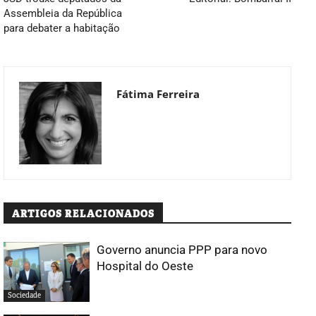
Assembleia da República
para debater a habitação
Fátima Ferreira
ARTIGOS RELACIONADOS
Governo anuncia PPP para novo
Hospital do Oeste
Sociedade