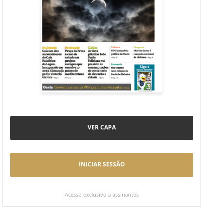
VER CAPA
INICIAR SESSÃO
Acesso exclusivo a assinantes