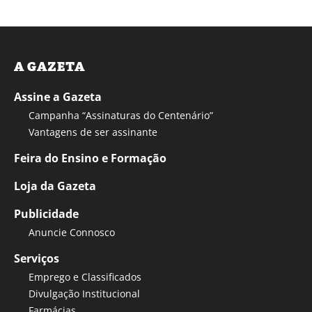
A GAZETA
Assine a Gazeta
Campanha “Assinaturas do Centenário”
Vantagens de ser assinante
Feira do Ensino e Formação
Loja da Gazeta
Publicidade
Anuncie Connosco
Serviços
Emprego e Classificados
Divulgação Institucional
Farmácias