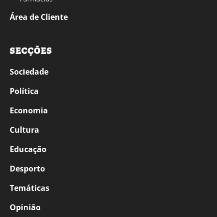
Área de Cliente
SECÇÕES
Sociedade
Política
Economia
Cultura
Educação
Desporto
Temáticas
Opinião