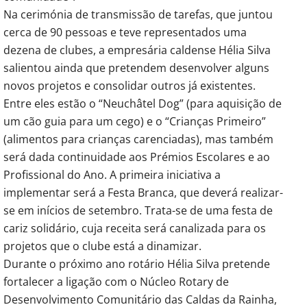
Na cerimónia de transmissão de tarefas, que juntou
cerca de 90 pessoas e teve representados uma
dezena de clubes, a empresária caldense Hélia Silva
salientou ainda que pretendem desenvolver alguns
novos projetos e consolidar outros já existentes.
Entre eles estão o “Neuchâtel Dog” (para aquisição de
um cão guia para um cego) e o “Crianças Primeiro”
(alimentos para crianças carenciadas), mas também
será dada continuidade aos Prémios Escolares e ao
Profissional do Ano. A primeira iniciativa a
implementar será a Festa Branca, que deverá realizar-
se em inícios de setembro. Trata-se de uma festa de
cariz solidário, cuja receita será canalizada para os
projetos que o clube está a dinamizar.
Durante o próximo ano rotário Hélia Silva pretende
fortalecer a ligação com o Núcleo Rotary de
Desenvolvimento Comunitário das Caldas da Rainha,