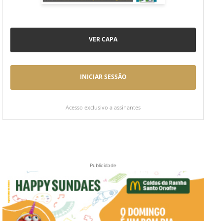
VER CAPA
INICIAR SESSÃO
Acesso exclusivo a assinantes
Publicidade