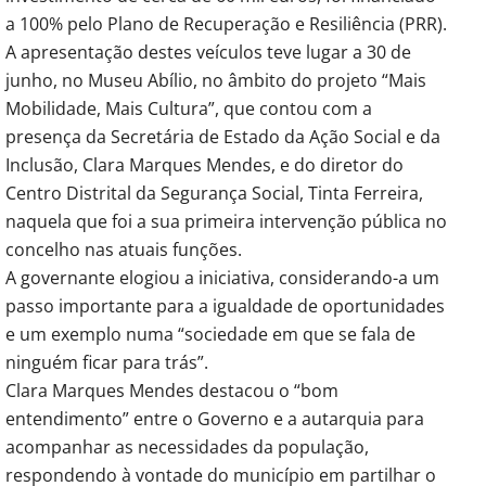
a 100% pelo Plano de Recuperação e Resiliência (PRR).
A apresentação destes veículos teve lugar a 30 de
junho, no Museu Abílio, no âmbito do projeto “Mais
Mobilidade, Mais Cultura”, que contou com a
presença da Secretária de Estado da Ação Social e da
Inclusão, Clara Marques Mendes, e do diretor do
Centro Distrital da Segurança Social, Tinta Ferreira,
naquela que foi a sua primeira intervenção pública no
concelho nas atuais funções.
A governante elogiou a iniciativa, considerando-a um
passo importante para a igualdade de oportunidades
e um exemplo numa “sociedade em que se fala de
ninguém ficar para trás”.
Clara Marques Mendes destacou o “bom
entendimento” entre o Governo e a autarquia para
acompanhar as necessidades da população,
respondendo à vontade do município em partilhar o