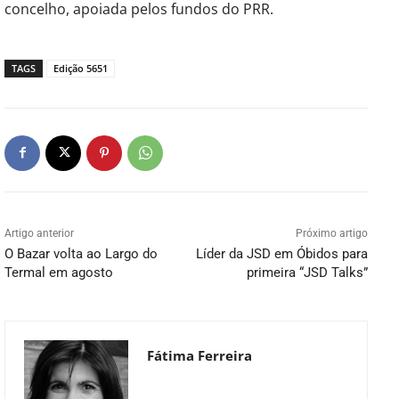
concelho, apoiada pelos fundos do PRR.
TAGS
Edição 5651
Artigo anterior
Próximo artigo
O Bazar volta ao Largo do
Líder da JSD em Óbidos para
Termal em agosto
primeira “JSD Talks”
Fátima Ferreira