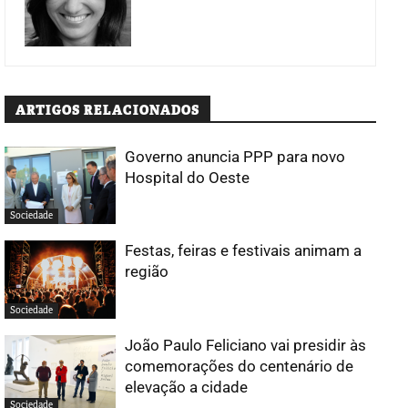
ARTIGOS RELACIONADOS
Governo anuncia PPP para novo
Hospital do Oeste
Sociedade
Festas, feiras e festivais animam a
região
Sociedade
João Paulo Feliciano vai presidir às
comemorações do centenário de
elevação a cidade
Sociedade