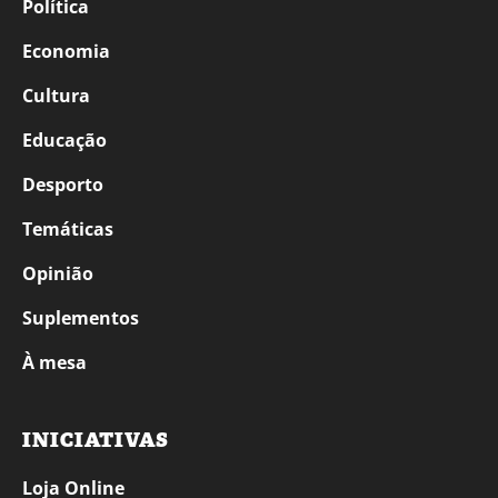
Política
Economia
Cultura
Educação
Desporto
Temáticas
Opinião
Suplementos
À mesa
INICIATIVAS
Loja Online