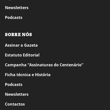
Newsletters
Podcasts
SOBRE NÓS
Assinar a Gazeta
Estatuto Editorial
Campanha “Assinaturas do Centenário”
Ficha técnica e História
Podcasts
Newsletters
Contactos