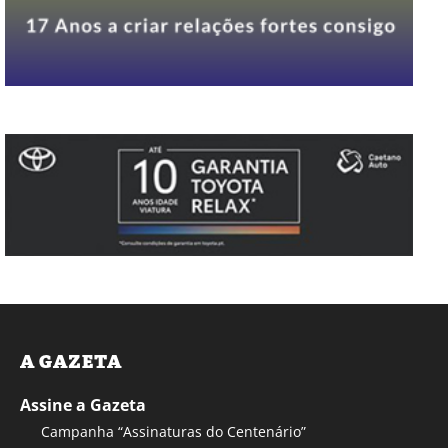
A GAZETA
Assine a Gazeta
Campanha “Assinaturas do Centenário”