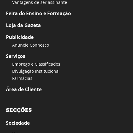
Vantagens de ser assinante
Feira do Ensino e Formação
Loja da Gazeta
Publicidade
Anuncie Connosco
Serviços
Emprego e Classificados
Divulgação Institucional
Farmácias
Área de Cliente
SECÇÕES
Sociedade