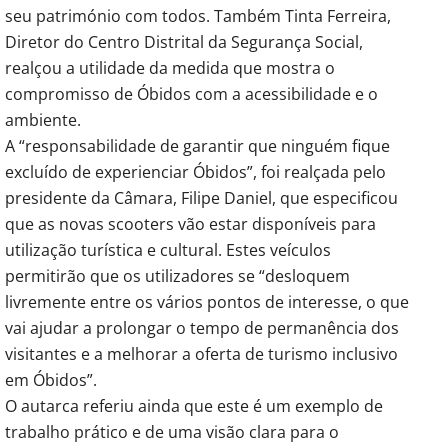
seu património com todos. Também Tinta Ferreira,
Diretor do Centro Distrital da Segurança Social,
realçou a utilidade da medida que mostra o
compromisso de Óbidos com a acessibilidade e o
ambiente.
A “responsabilidade de garantir que ninguém fique
excluído de experienciar Óbidos”, foi realçada pelo
presidente da Câmara, Filipe Daniel, que especificou
que as novas scooters vão estar disponíveis para
utilização turística e cultural. Estes veículos
permitirão que os utilizadores se “desloquem
livremente entre os vários pontos de interesse, o que
vai ajudar a prolongar o tempo de permanência dos
visitantes e a melhorar a oferta de turismo inclusivo
em Óbidos”.
O autarca referiu ainda que este é um exemplo de
trabalho prático e de uma visão clara para o