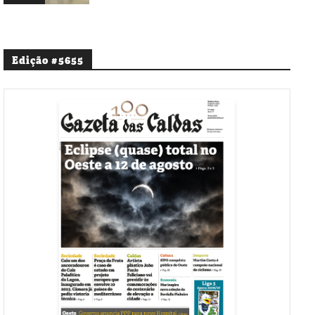
Edição #5655