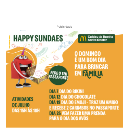
Publicidade