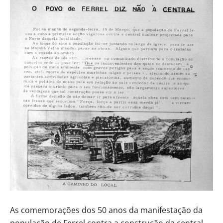
As comemorações dos 50 anos da manifestação da
população de Ferrel contra a construção da central