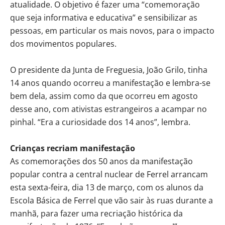
atualidade. O objetivo é fazer uma “comemoração
que seja informativa e educativa” e sensibilizar as
pessoas, em particular os mais novos, para o impacto
dos movimentos populares.
O presidente da Junta de Freguesia, João Grilo, tinha
14 anos quando ocorreu a manifestação e lembra-se
bem dela, assim como da que ocorreu em agosto
desse ano, com ativistas estrangeiros a acampar no
pinhal. “Era a curiosidade dos 14 anos”, lembra.
Crianças recriam manifestação
As comemorações dos 50 anos da manifestação
popular contra a central nuclear de Ferrel arrancam
esta sexta-feira, dia 13 de março, com os alunos da
Escola Básica de Ferrel que vão sair às ruas durante a
manhã, para fazer uma recriação histórica da