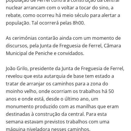
nuclear arrancam com o voltar a tocar do sino, a
rebate, como ocorreu há meio século para alertar a
população. Tal ocorrerá pelas 8h00.
As cerimónias contarão ainda com um momento de
discursos, pela Junta de Freguesia de Ferrel, Câmara
Municipal de Peniche e convidados.
João Grilo, presidente da Junta de Freguesia de Ferrel,
revelou que esta autarquia de base tem estado a
tratar de arranjar os caminhos para a zona do
moinho velho, onde ocorriam os trabalhos há 50
anos e onde está, desde o último ano, um
monumento produzido com as manilhas que eram
destinadas à construção da central. Para esta
semana estavam previstos trabalhos com uma
máquina niveladora nesses caminhos.