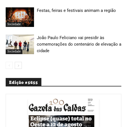
Festas, feiras e festivais animam a região
Sociedade
João Paulo Feliciano vai presidir às
comemorações do centenário de elevação a
cidade
Sociedade
Edição #5655