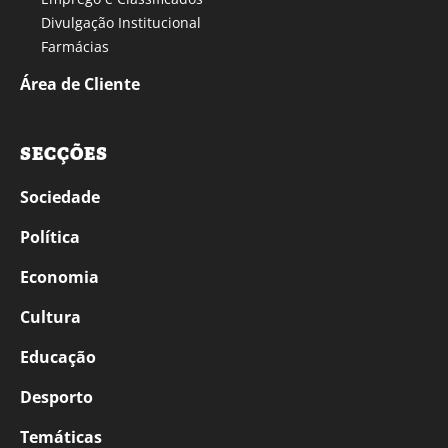
Divulgação Institucional
Farmácias
Área de Cliente
SECÇÕES
Sociedade
Política
Economia
Cultura
Educação
Desporto
Temáticas