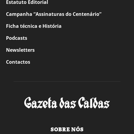
Estatuto Editorial
Campanha “Assinaturas do Centenário”
Ficha técnica e História
Podcasts
Newsletters
Contactos
SOBRE NÓS