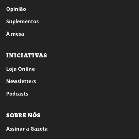
Opinião
Suplementos
À mesa
INICIATIVAS
Loja Online
Newsletters
Podcasts
SOBRE NÓS
Assinar a Gazeta