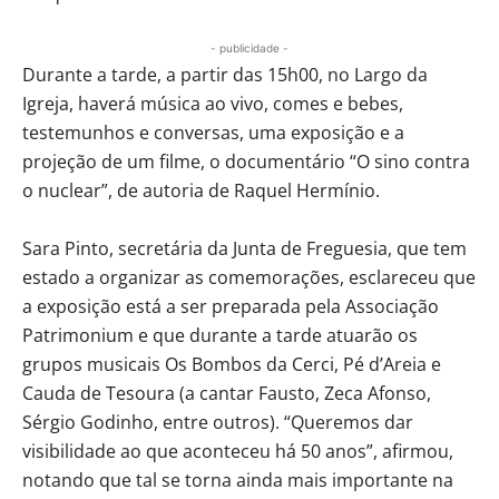
- publicidade -
Durante a tarde, a partir das 15h00, no Largo da
Igreja, haverá música ao vivo, comes e bebes,
testemunhos e conversas, uma exposição e a
projeção de um filme, o documentário “O sino contra
o nuclear”, de autoria de Raquel Hermínio.
Sara Pinto, secretária da Junta de Freguesia, que tem
estado a organizar as comemorações, esclareceu que
a exposição está a ser preparada pela Associação
Patrimonium e que durante a tarde atuarão os
grupos musicais Os Bombos da Cerci, Pé d’Areia e
Cauda de Tesoura (a cantar Fausto, Zeca Afonso,
Sérgio Godinho, entre outros). “Queremos dar
visibilidade ao que aconteceu há 50 anos”, afirmou,
notando que tal se torna ainda mais importante na