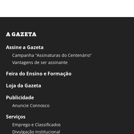
A GAZETA
Assine a Gazeta
Campanha “Assinaturas do Centenário”
Vantagens de ser assinante
Feira do Ensino e Formação
Loja da Gazeta
Publicidade
Anuncie Connosco
Serviços
Emprego e Classificados
Divulgação Institucional