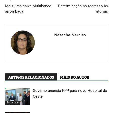
Mais uma caixa Multibanco
Determinação no regresso às
arrombada
vitórias
Natacha Narciso
ARTIGOS RELACIONADOS
MAIS DO AUTOR
Governo anuncia PPP para novo Hospital do
Oeste
Sociedade