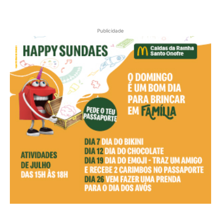
Publicidade