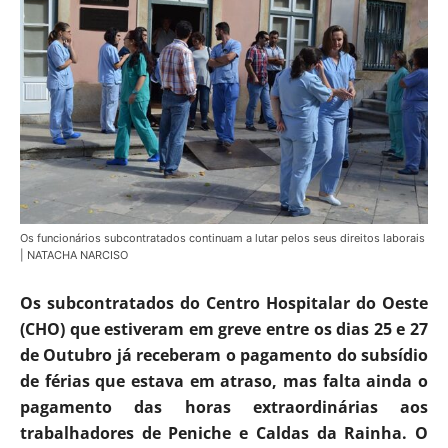
Os funcionários subcontratados continuam a lutar pelos seus direitos laborais
| NATACHA NARCISO
Os subcontratados do Centro Hospitalar do Oeste
(CHO) que estiveram em greve entre os dias 25 e 27
de Outubro já receberam o pagamento do subsídio
de férias que estava em atraso, mas falta ainda o
pagamento das horas extraordinárias aos
trabalhadores de Peniche e Caldas da Rainha. O