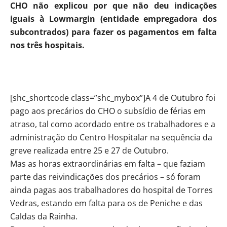
CHO não explicou por que não deu indicações
iguais à Lowmargin (entidade empregadora dos
subcontrados) para fazer os pagamentos em falta
nos três hospitais.
[shc_shortcode class=”shc_mybox”]A 4 de Outubro foi
pago aos precários do CHO o subsídio de férias em
atraso, tal como acordado entre os trabalhadores e a
administração do Centro Hospitalar na sequência da
greve realizada entre 25 e 27 de Outubro.
Mas as horas extraordinárias em falta – que faziam
parte das reivindicações dos precários – só foram
ainda pagas aos trabalhadores do hospital de Torres
Vedras, estando em falta para os de Peniche e das
Caldas da Rainha.