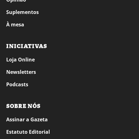
Suplementos
À mesa
INICIATIVAS
Loja Online
Newsletters
Podcasts
SOBRE NÓS
Assinar a Gazeta
Estatuto Editorial