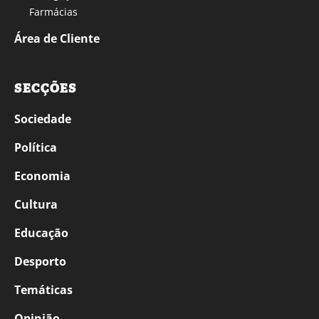
Farmácias
Área de Cliente
SECÇÕES
Sociedade
Política
Economia
Cultura
Educação
Desporto
Temáticas
Opinião