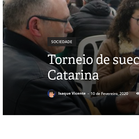
SOCIEDADE
Torneio de sue
Catarina
-
Isaque Vicente
10 de Fevereiro, 2020