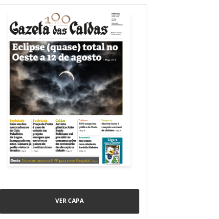
VER CAPA