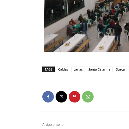
TAGS
Caldas
cartas
Santa Catarina
Sueca
Artigo anterior