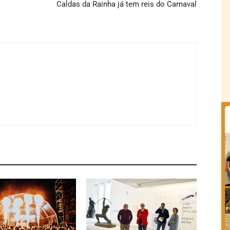
Caldas da Rainha já tem reis do Carnaval