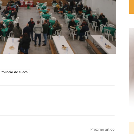
torneio de sueca
Próximo artigo