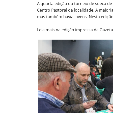
A quarta edição do torneio de sueca de
Centro Pastoral da localidade. A maior
mas também havia jovens. Nesta edição
Leia mais na edição impressa da Gazeta