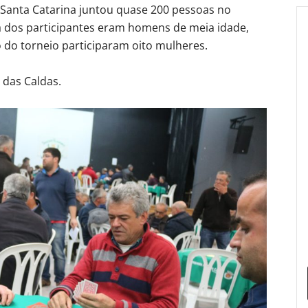
 Santa Catarina juntou quase 200 pessoas no
ia dos participantes eram homens de meia idade,
 do torneio participaram oito mulheres.
 das Caldas.