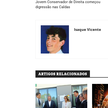
Jovem Conservador de Direita começou
digressão nas Caldas
Isaque Vicente
ARTIGOS RELACIONADOS