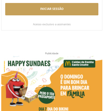
INICIAR SESSÃO
Acesso exclusivo a assinantes
Publicidade