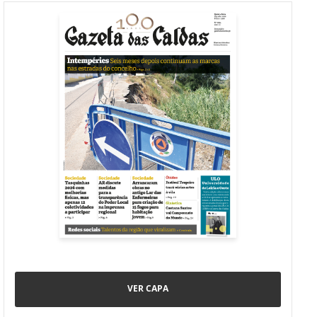
VER CAPA