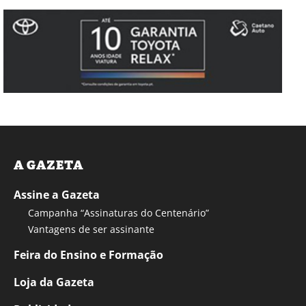
A GAZETA
Assine a Gazeta
Campanha “Assinaturas do Centenário”
Vantagens de ser assinante
Feira do Ensino e Formação
Loja da Gazeta