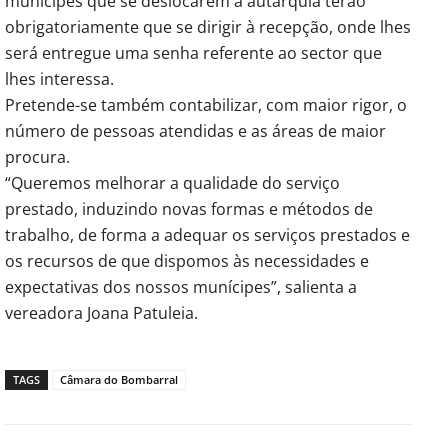
munícipes que se deslocarem à autarquia terão
obrigatoriamente que se dirigir à recepção, onde lhes
será entregue uma senha referente ao sector que
lhes interessa.
Pretende-se também contabilizar, com maior rigor, o
número de pessoas atendidas e as áreas de maior
procura.
“Queremos melhorar a qualidade do serviço
prestado, induzindo novas formas e métodos de
trabalho, de forma a adequar os serviços prestados e
os recursos de que dispomos às necessidades e
expectativas dos nossos munícipes”, salienta a
vereadora Joana Patuleia.
TAGS
Câmara do Bombarral