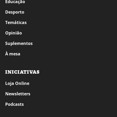
Educação
Desporto
Temáticas
Opinião
Suplementos
À mesa
INICIATIVAS
Loja Online
Newsletters
Podcasts