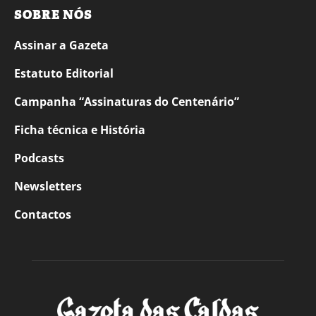
SOBRE NÓS
Assinar a Gazeta
Estatuto Editorial
Campanha “Assinaturas do Centenário”
Ficha técnica e História
Podcasts
Newsletters
Contactos