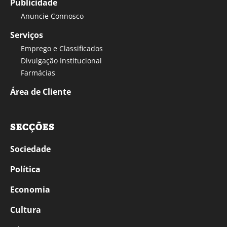
Publicidade
Anuncie Connosco
Serviços
Emprego e Classificados
Divulgação Institucional
Farmácias
Área de Cliente
SECÇÕES
Sociedade
Política
Economia
Cultura