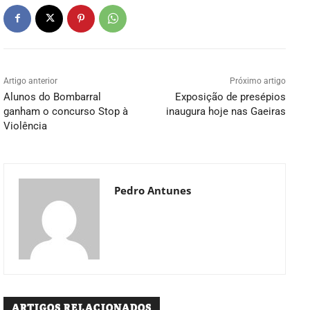
Artigo anterior
Próximo artigo
Alunos do Bombarral
Exposição de presépios
ganham o concurso Stop à
inaugura hoje nas Gaeiras
Violência
Pedro Antunes
ARTIGOS RELACIONADOS