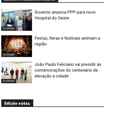
Governo anuncia PPP para novo
Hospital do Oeste
Sociedade
Festas, feiras e festivais animam a
região
Sociedade
João Paulo Feliciano vai presidir às
comemorações do centenário de
elevação a cidade
Sociedade
Edição #5654