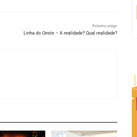
Próximo artigo
Linha do Oeste – A realidade? Qual realidade?