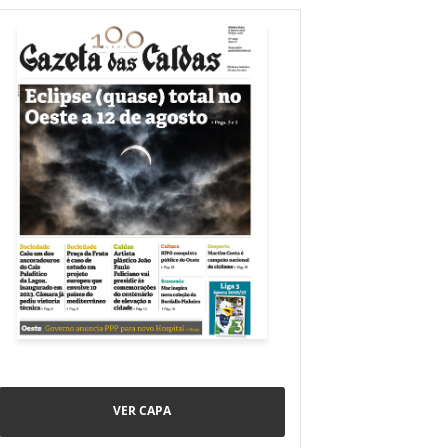
VER CAPA