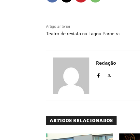
Artigo anterior
Teatro de revista na Lagoa Parceira
Redação
ARTIGOS RELACIONADOS