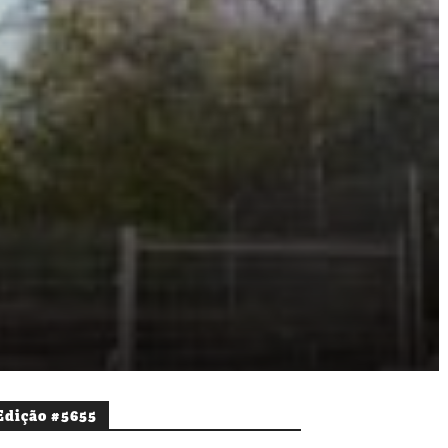
Edição #5655