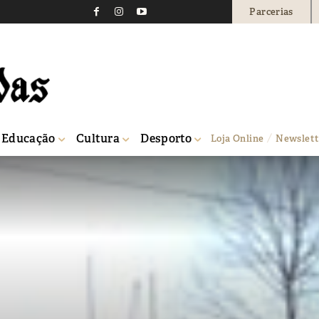
Parcerias
Educação
Cultura
Desporto
Loja Online
Newslett