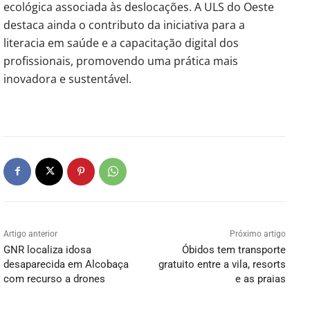
ecológica associada às deslocações. A ULS do Oeste
destaca ainda o contributo da iniciativa para a
literacia em saúde e a capacitação digital dos
profissionais, promovendo uma prática mais
inovadora e sustentável.
Artigo anterior
Próximo artigo
GNR localiza idosa
Óbidos tem transporte
desaparecida em Alcobaça
gratuito entre a vila, resorts
com recurso a drones
e as praias