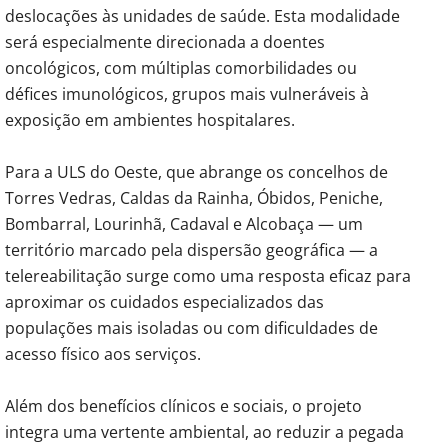
deslocações às unidades de saúde. Esta modalidade
será especialmente direcionada a doentes
oncológicos, com múltiplas comorbilidades ou
défices imunológicos, grupos mais vulneráveis à
exposição em ambientes hospitalares.
Para a ULS do Oeste, que abrange os concelhos de
Torres Vedras, Caldas da Rainha, Óbidos, Peniche,
Bombarral, Lourinhã, Cadaval e Alcobaça — um
território marcado pela dispersão geográfica — a
telereabilitação surge como uma resposta eficaz para
aproximar os cuidados especializados das
populações mais isoladas ou com dificuldades de
acesso físico aos serviços.
Além dos benefícios clínicos e sociais, o projeto
integra uma vertente ambiental, ao reduzir a pegada