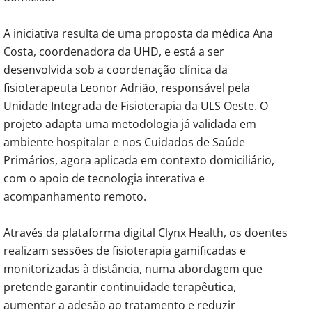
A iniciativa resulta de uma proposta da médica Ana
Costa, coordenadora da UHD, e está a ser
desenvolvida sob a coordenação clínica da
fisioterapeuta Leonor Adrião, responsável pela
Unidade Integrada de Fisioterapia da ULS Oeste. O
projeto adapta uma metodologia já validada em
ambiente hospitalar e nos Cuidados de Saúde
Primários, agora aplicada em contexto domiciliário,
com o apoio de tecnologia interativa e
acompanhamento remoto.
Através da plataforma digital Clynx Health, os doentes
realizam sessões de fisioterapia gamificadas e
monitorizadas à distância, numa abordagem que
pretende garantir continuidade terapêutica,
aumentar a adesão ao tratamento e reduzir