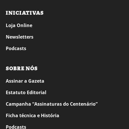
INICIATIVAS
Loja Online
Newsletters
Podcasts
SOBRE NÓS
Assinar a Gazeta
Estatuto Editorial
Campanha “Assinaturas do Centenário”
Ficha técnica e História
Podcasts