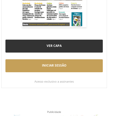
VER CAPA
INICIAR SESSÃO
Acesso exclusivo a assinantes
Publicidade