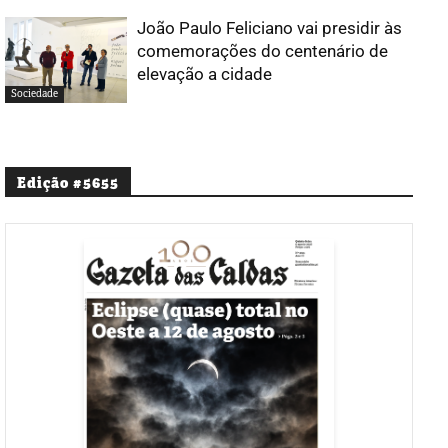
João Paulo Feliciano vai presidir às
comemorações do centenário de
elevação a cidade
Sociedade
Edição #5655