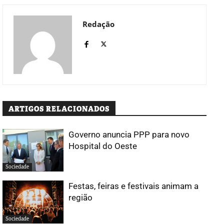
Redação
ARTIGOS RELACIONADOS
Governo anuncia PPP para novo
Hospital do Oeste
Sociedade
Festas, feiras e festivais animam a
região
Sociedade