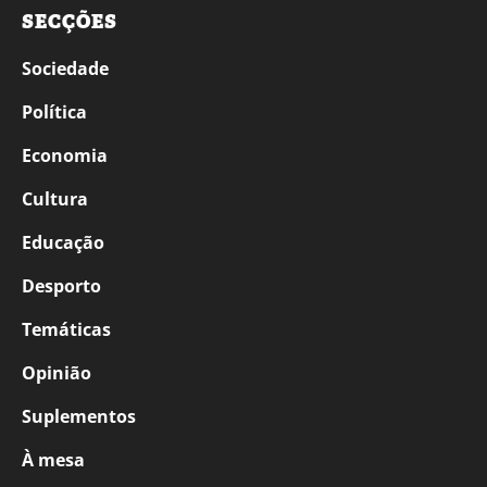
SECÇÕES
Sociedade
Política
Economia
Cultura
Educação
Desporto
Temáticas
Opinião
Suplementos
À mesa