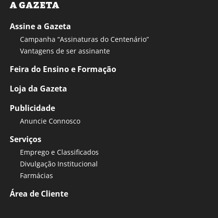
A GAZETA
Assine a Gazeta
Campanha “Assinaturas do Centenário”
Vantagens de ser assinante
Feira do Ensino e Formação
Loja da Gazeta
Publicidade
Anuncie Connosco
Serviços
Emprego e Classificados
Divulgação Institucional
Farmácias
Área de Cliente