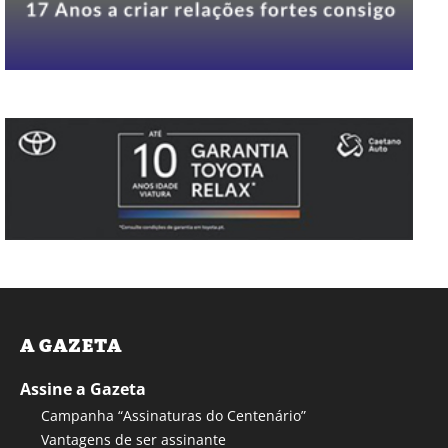
A GAZETA
Assine a Gazeta
Campanha “Assinaturas do Centenário”
Vantagens de ser assinante