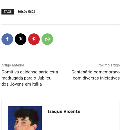
TAGS
Edição 5602
Artigo anterior
Próximo artigo
Comitiva caldense parte esta
Centenário comemorado
madrugada para o Jubileu
com diversas iniciativas
dos Jovens em Itália
Isaque Vicente