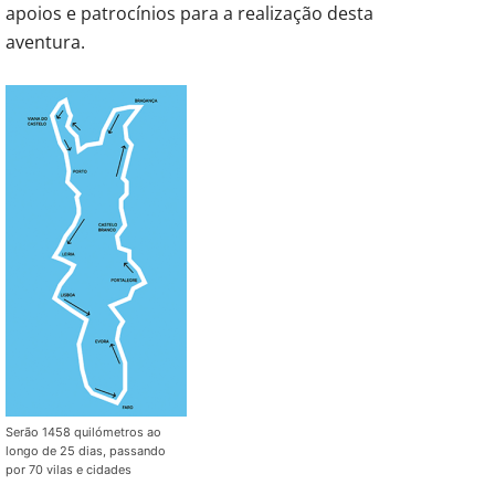
apoios e patrocínios para a realização desta
aventura.
Serão 1458 quilómetros ao
longo de 25 dias, passando
por 70 vilas e cidades