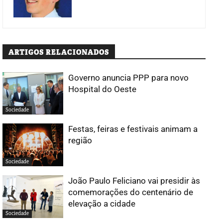
ARTIGOS RELACIONADOS
Governo anuncia PPP para novo
Hospital do Oeste
Sociedade
Festas, feiras e festivais animam a
região
Sociedade
João Paulo Feliciano vai presidir às
comemorações do centenário de
elevação a cidade
Sociedade