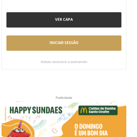
VER CAPA
INICIAR SESSÃO
Acesso exclusivo a assinantes
Publicidade