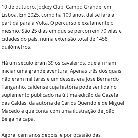
10 de outubro. Jockey Club, Campo Grande, em
Lisboa. Em 2025, como há 100 anos, daí se fará a
partida para a Volta. O percurso é exatamente o
mesmo. São 25 dias em que se percorrem 70 vilas e
cidades do país, numa extensão total de 1458
quilómetros.
Há um século eram 39 os cavaleiros, que ali iriam
iniciar uma grande aventura. Apenas três dos quais
não eram militares e um desses era José Bernardo
Tanganho, caldense cuja história pode ser lida no
suplemento publicado na última edição da Gazeta
das Caldas, da autoria de Carlos Querido e de Miguel
Macedo e que conta com uma ilustração de João
Belga na capa.
Agora, cem anos depois, e por ocasião das