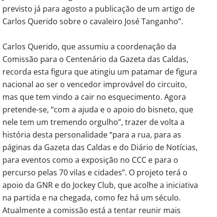
previsto já para agosto a publicação de um artigo de
Carlos Querido sobre o cavaleiro José Tanganho”.
Carlos Querido, que assumiu a coordenação da
Comissão para o Centenário da Gazeta das Caldas,
recorda esta figura que atingiu um patamar de figura
nacional ao ser o vencedor improvável do circuito,
mas que tem vindo a cair no esquecimento. Agora
pretende-se, “com a ajuda e o apoio do bisneto, que
nele tem um tremendo orgulho”, trazer de volta a
história desta personalidade “para a rua, para as
páginas da Gazeta das Caldas e do Diário de Notícias,
para eventos como a exposição no CCC e para o
percurso pelas 70 vilas e cidades”. O projeto terá o
apoio da GNR e do Jockey Club, que acolhe a iniciativa
na partida e na chegada, como fez há um século.
Atualmente a comissão está a tentar reunir mais