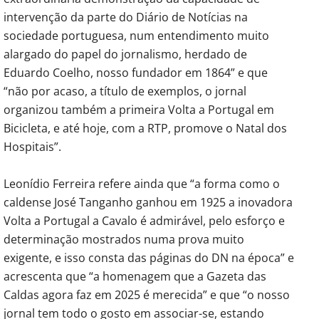
intervenção da parte do Diário de Notícias na
sociedade portuguesa, num entendimento muito
alargado do papel do jornalismo, herdado de
Eduardo Coelho, nosso fundador em 1864” e que
“não por acaso, a título de exemplos, o jornal
organizou também a primeira Volta a Portugal em
Bicicleta, e até hoje, com a RTP, promove o Natal dos
Hospitais”.
Leonídio Ferreira refere ainda que “a forma como o
caldense José Tanganho ganhou em 1925 a inovadora
Volta a Portugal a Cavalo é admirável, pelo esforço e
determinação mostrados numa prova muito
exigente, e isso consta das páginas do DN na época” e
acrescenta que “a homenagem que a Gazeta das
Caldas agora faz em 2025 é merecida” e que “o nosso
jornal tem todo o gosto em associar-se, estando