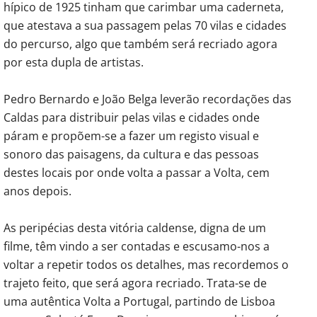
hípico de 1925 tinham que carimbar uma caderneta,
que atestava a sua passagem pelas 70 vilas e cidades
do percurso, algo que também será recriado agora
por esta dupla de artistas.
Pedro Bernardo e João Belga leverão recordações das
Caldas para distribuir pelas vilas e cidades onde
páram e propõem-se a fazer um registo visual e
sonoro das paisagens, da cultura e das pessoas
destes locais por onde volta a passar a Volta, cem
anos depois.
As peripécias desta vitória caldense, digna de um
filme, têm vindo a ser contadas e escusamo-nos a
voltar a repetir todos os detalhes, mas recordemos o
trajeto feito, que será agora recriado. Trata-se de
uma autêntica Volta a Portugal, partindo de Lisboa