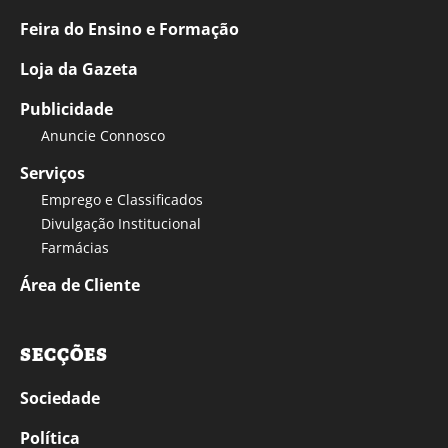
Feira do Ensino e Formação
Loja da Gazeta
Publicidade
Anuncie Connosco
Serviços
Emprego e Classificados
Divulgação Institucional
Farmácias
Área de Cliente
SECÇÕES
Sociedade
Política