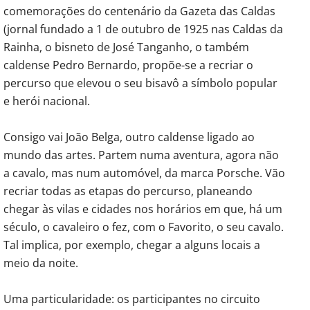
comemorações do centenário da Gazeta das Caldas
(jornal fundado a 1 de outubro de 1925 nas Caldas da
Rainha, o bisneto de José Tanganho, o também
caldense Pedro Bernardo, propõe-se a recriar o
percurso que elevou o seu bisavô a símbolo popular
e herói nacional.
Consigo vai João Belga, outro caldense ligado ao
mundo das artes. Partem numa aventura, agora não
a cavalo, mas num automóvel, da marca Porsche. Vão
recriar todas as etapas do percurso, planeando
chegar às vilas e cidades nos horários em que, há um
século, o cavaleiro o fez, com o Favorito, o seu cavalo.
Tal implica, por exemplo, chegar a alguns locais a
meio da noite.
Uma particularidade: os participantes no circuito