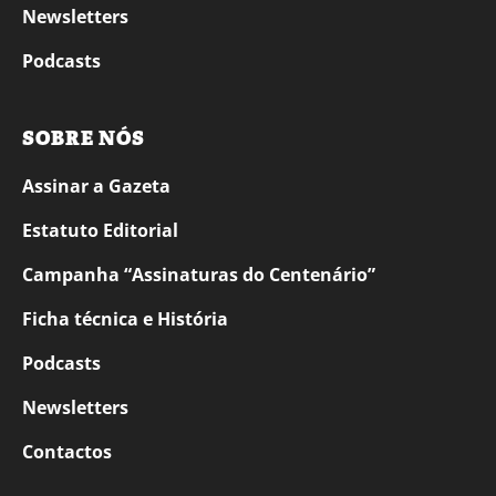
Newsletters
Podcasts
SOBRE NÓS
Assinar a Gazeta
Estatuto Editorial
Campanha “Assinaturas do Centenário”
Ficha técnica e História
Podcasts
Newsletters
Contactos