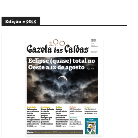
Edição #5655