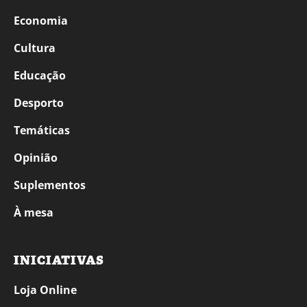
Economia
Cultura
Educação
Desporto
Temáticas
Opinião
Suplementos
À mesa
INICIATIVAS
Loja Online