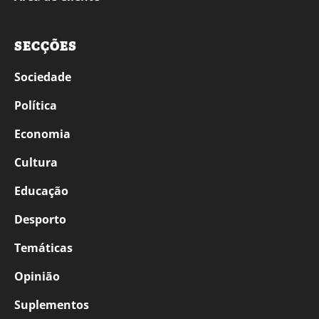
SECÇÕES
Sociedade
Política
Economia
Cultura
Educação
Desporto
Temáticas
Opinião
Suplementos