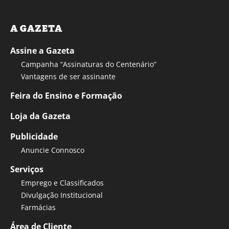
A GAZETA
Assine a Gazeta
Campanha “Assinaturas do Centenário”
Vantagens de ser assinante
Feira do Ensino e Formação
Loja da Gazeta
Publicidade
Anuncie Connosco
Serviços
Emprego e Classificados
Divulgação Institucional
Farmácias
Área de Cliente