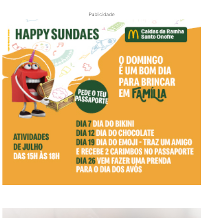
Publicidade