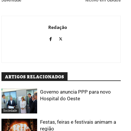
Redação
ARTIGOS RELACIONADOS
Governo anuncia PPP para novo
Hospital do Oeste
Sociedade
Festas, feiras e festivais animam a
região