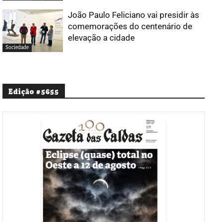
João Paulo Feliciano vai presidir às
comemorações do centenário de
elevação a cidade
Sociedade
Edição #5655