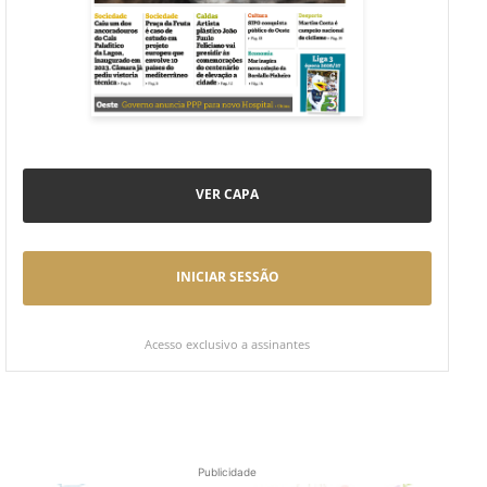
VER CAPA
INICIAR SESSÃO
Acesso exclusivo a assinantes
Publicidade