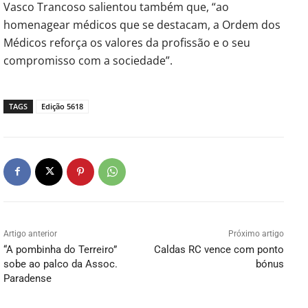
Vasco Trancoso salientou também que, “ao
homenagear médicos que se destacam, a Ordem dos
Médicos reforça os valores da profissão e o seu
compromisso com a sociedade”.
TAGS
Edição 5618
Artigo anterior
Próximo artigo
“A pombinha do Terreiro”
Caldas RC vence com ponto
sobe ao palco da Assoc.
bónus
Paradense