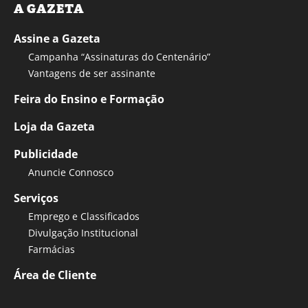
A GAZETA
Assine a Gazeta
Campanha “Assinaturas do Centenário”
Vantagens de ser assinante
Feira do Ensino e Formação
Loja da Gazeta
Publicidade
Anuncie Connosco
Serviços
Emprego e Classificados
Divulgação Institucional
Farmácias
Área de Cliente