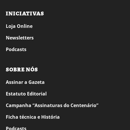
INICIATIVAS
Loja Online
Newsletters
Podcasts
SOBRE NÓS
Assinar a Gazeta
Estatuto Editorial
Campanha “Assinaturas do Centenário”
Ficha técnica e História
Podcasts