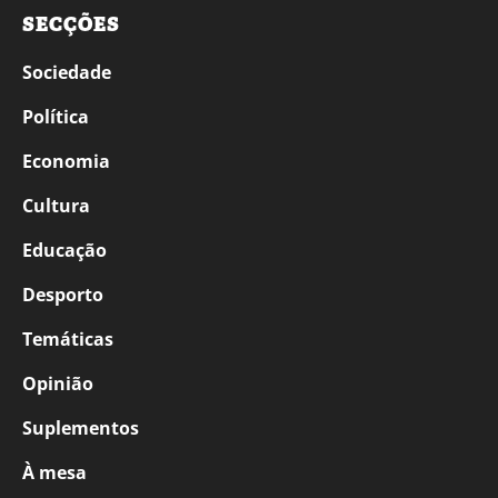
SECÇÕES
Sociedade
Política
Economia
Cultura
Educação
Desporto
Temáticas
Opinião
Suplementos
À mesa