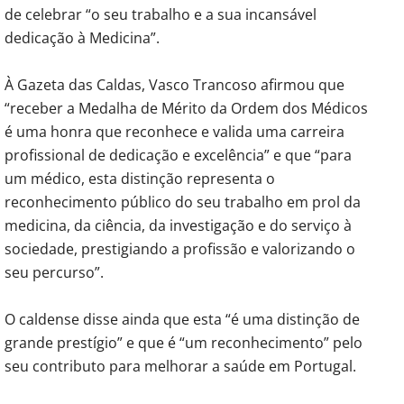
de celebrar “o seu trabalho e a sua incansável
dedicação à Medicina”.
À Gazeta das Caldas, Vasco Trancoso afirmou que
“receber a Medalha de Mérito da Ordem dos Médicos
é uma honra que reconhece e valida uma carreira
profissional de dedicação e excelência” e que “para
um médico, esta distinção representa o
reconhecimento público do seu trabalho em prol da
medicina, da ciência, da investigação e do serviço à
sociedade, prestigiando a profissão e valorizando o
seu percurso”.
O caldense disse ainda que esta “é uma distinção de
grande prestígio” e que é “um reconhecimento” pelo
seu contributo para melhorar a saúde em Portugal.