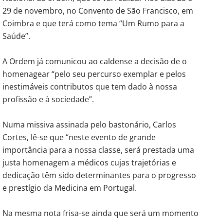
29 de novembro, no Convento de São Francisco, em
Coimbra e que terá como tema “Um Rumo para a
Saúde”.
A Ordem já comunicou ao caldense a decisão de o
homenagear “pelo seu percurso exemplar e pelos
inestimáveis contributos que tem dado à nossa
profissão e à sociedade”.
Numa missiva assinada pelo bastonário, Carlos
Cortes, lê-se que “neste evento de grande
importância para a nossa classe, será prestada uma
justa homenagem a médicos cujas trajetórias e
dedicação têm sido determinantes para o progresso
e prestígio da Medicina em Portugal.
Na mesma nota frisa-se ainda que será um momento