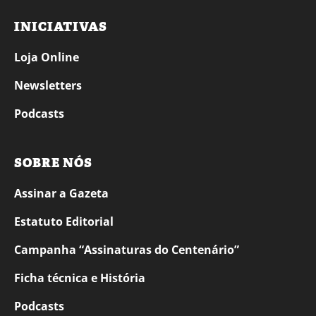
INICIATIVAS
Loja Online
Newsletters
Podcasts
SOBRE NÓS
Assinar a Gazeta
Estatuto Editorial
Campanha “Assinaturas do Centenário”
Ficha técnica e História
Podcasts