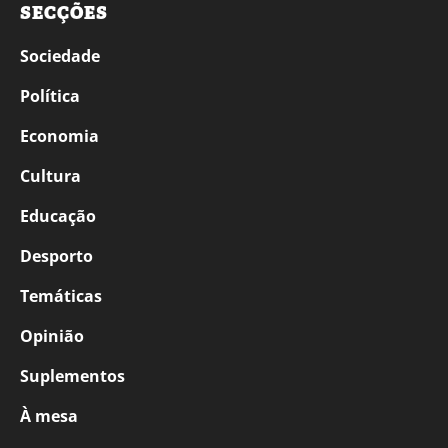
SECÇÕES
Sociedade
Política
Economia
Cultura
Educação
Desporto
Temáticas
Opinião
Suplementos
À mesa