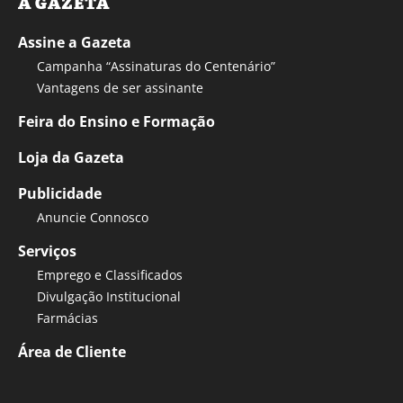
A GAZETA
Assine a Gazeta
Campanha “Assinaturas do Centenário”
Vantagens de ser assinante
Feira do Ensino e Formação
Loja da Gazeta
Publicidade
Anuncie Connosco
Serviços
Emprego e Classificados
Divulgação Institucional
Farmácias
Área de Cliente