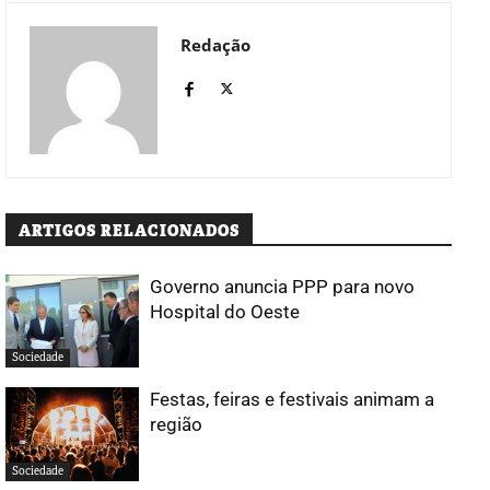
Redação
ARTIGOS RELACIONADOS
Governo anuncia PPP para novo
Hospital do Oeste
Sociedade
Festas, feiras e festivais animam a
região
Sociedade