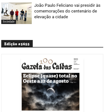
João Paulo Feliciano vai presidir às
comemorações do centenário de
elevação a cidade
Sociedade
Edição #5655