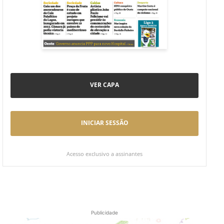
VER CAPA
INICIAR SESSÃO
Acesso exclusivo a assinantes
Publicidade