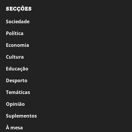
SECÇÕES
Sociedade
Política
Economia
Cultura
Educação
Desporto
Temáticas
Opinião
Suplementos
À mesa