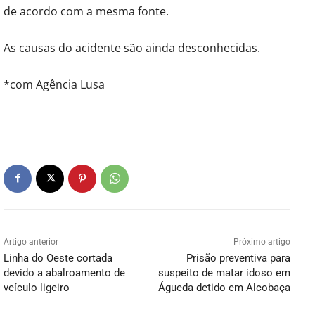
de acordo com a mesma fonte.
As causas do acidente são ainda desconhecidas.
*com Agência Lusa
Artigo anterior
Próximo artigo
Linha do Oeste cortada
Prisão preventiva para
devido a abalroamento de
suspeito de matar idoso em
veículo ligeiro
Águeda detido em Alcobaça