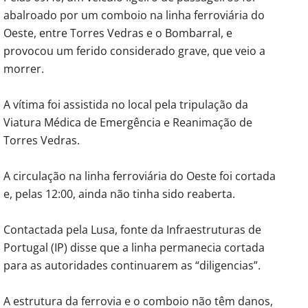
abalroado por um comboio na linha ferroviária do
Oeste, entre Torres Vedras e o Bombarral, e
provocou um ferido considerado grave, que veio a
morrer.
A vítima foi assistida no local pela tripulação da
Viatura Médica de Emergência e Reanimação de
Torres Vedras.
A circulação na linha ferroviária do Oeste foi cortada
e, pelas 12:00, ainda não tinha sido reaberta.
Contactada pela Lusa, fonte da Infraestruturas de
Portugal (IP) disse que a linha permanecia cortada
para as autoridades continuarem as “diligencias”.
A estrutura da ferrovia e o comboio não têm danos,