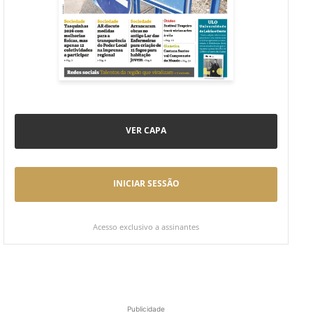
VER CAPA
INICIAR SESSÃO
Acesso exclusivo a assinantes
Publicidade