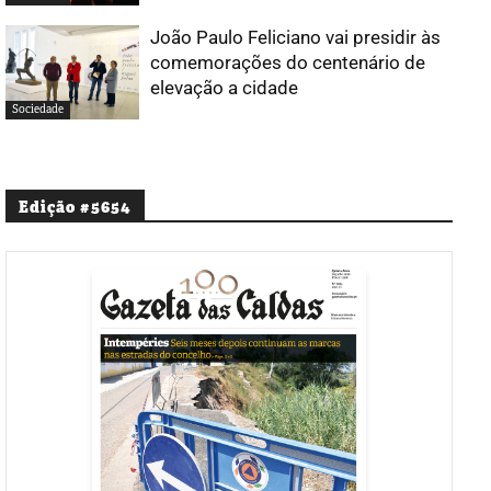
João Paulo Feliciano vai presidir às
comemorações do centenário de
elevação a cidade
Sociedade
Edição #5654