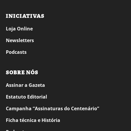
INICIATIVAS
Loja Online
Newsletters
Podcasts
SOBRE NÓS
Assinar a Gazeta
Estatuto Editorial
Campanha “Assinaturas do Centenário”
Ficha técnica e História