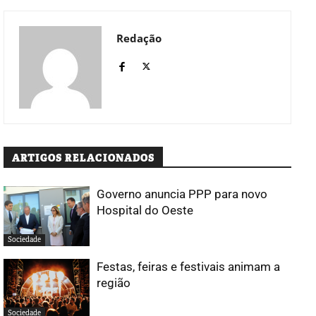
Redação
ARTIGOS RELACIONADOS
Governo anuncia PPP para novo
Hospital do Oeste
Sociedade
Festas, feiras e festivais animam a
região
Sociedade