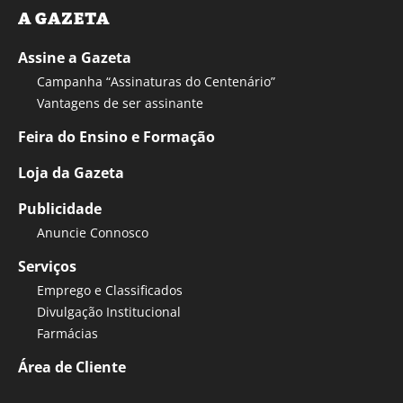
A GAZETA
Assine a Gazeta
Campanha “Assinaturas do Centenário”
Vantagens de ser assinante
Feira do Ensino e Formação
Loja da Gazeta
Publicidade
Anuncie Connosco
Serviços
Emprego e Classificados
Divulgação Institucional
Farmácias
Área de Cliente