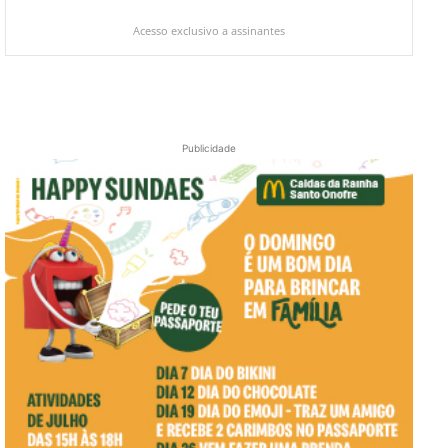
Acesso exclusivo a assinantes
Publicidade