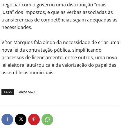
negociar com o governo uma distribuição “mais
justa” dos impostos, e que as verbas associadas às
transferências de competências sejam adequadas às
necessidades.
Vítor Marques fala ainda da necessidade de criar uma
nova lei de contratação pública, simplificando
processos de licenciamento, entre outros, uma nova
lei eleitoral autárquica e da valorização do papel das
assembleias municipais.
TAGS
Edição 5622