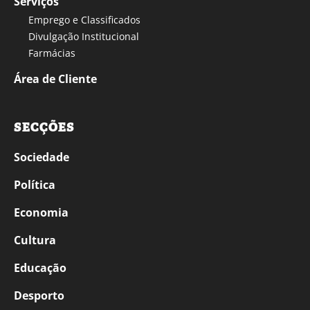
Serviços
Emprego e Classificados
Divulgação Institucional
Farmácias
Área de Cliente
SECÇÕES
Sociedade
Política
Economia
Cultura
Educação
Desporto