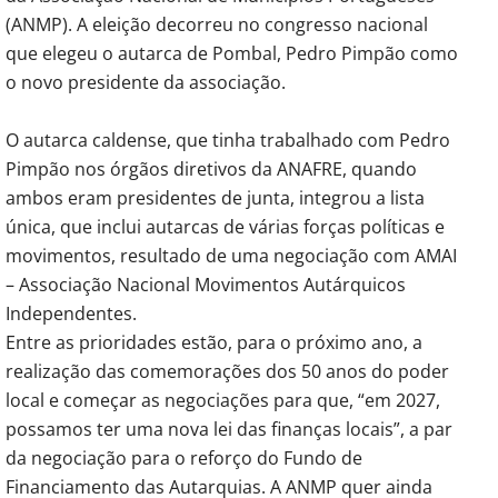
(ANMP). A eleição decorreu no congresso nacional
que elegeu o autarca de Pombal, Pedro Pimpão como
o novo presidente da associação.
O autarca caldense, que tinha trabalhado com Pedro
Pimpão nos órgãos diretivos da ANAFRE, quando
ambos eram presidentes de junta, integrou a lista
única, que inclui autarcas de várias forças políticas e
movimentos, resultado de uma negociação com AMAI
– Associação Nacional Movimentos Autárquicos
Independentes.
Entre as prioridades estão, para o próximo ano, a
realização das comemorações dos 50 anos do poder
local e começar as negociações para que, “em 2027,
possamos ter uma nova lei das finanças locais”, a par
da negociação para o reforço do Fundo de
Financiamento das Autarquias. A ANMP quer ainda