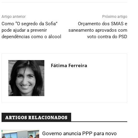
Artigo anterior
Próximo artigo
Como “O segredo da Sofia”
Orçamento dos SMAS e
pode ajudar a prevenir
saneamento aprovados com
dependências como o álcool
voto contra do PSD
Fátima Ferreira
ARTIGOS RELACIONADOS
Governo anuncia PPP para novo