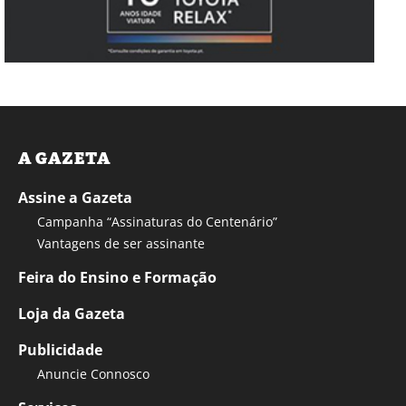
A GAZETA
Assine a Gazeta
Campanha “Assinaturas do Centenário”
Vantagens de ser assinante
Feira do Ensino e Formação
Loja da Gazeta
Publicidade
Anuncie Connosco