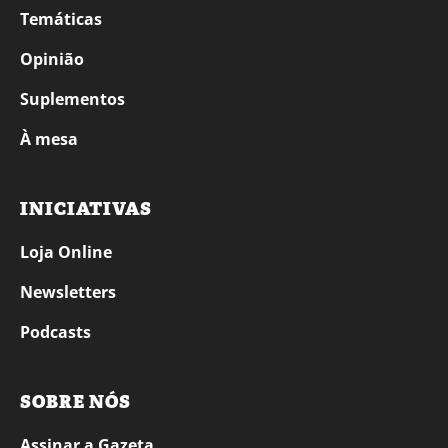
Temáticas
Opinião
Suplementos
À mesa
INICIATIVAS
Loja Online
Newsletters
Podcasts
SOBRE NÓS
Assinar a Gazeta