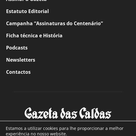
Estatuto Editorial
Campanha “Assinaturas do Centenário”
Ficha técnica e História
Podcasts
Newsletters
Contactos
Estamos a utilizar cookies para lhe proporcionar a melhor
experiência no nosso website.