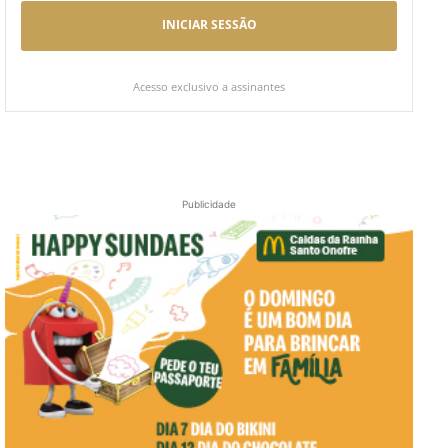
INICIAR SESSÃO
Acesso exclusivo a assinantes
Publicidade