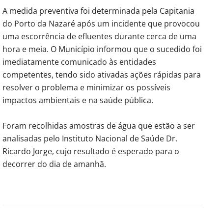
A medida preventiva foi determinada pela Capitania
do Porto da Nazaré após um incidente que provocou
uma escorrência de efluentes durante cerca de uma
hora e meia. O Município informou que o sucedido foi
imediatamente comunicado às entidades
competentes, tendo sido ativadas ações rápidas para
resolver o problema e minimizar os possíveis
impactos ambientais e na saúde pública.
Foram recolhidas amostras de água que estão a ser
analisadas pelo Instituto Nacional de Saúde Dr.
Ricardo Jorge, cujo resultado é esperado para o
decorrer do dia de amanhã.