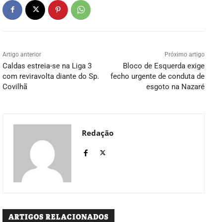
Artigo anterior
Próximo artigo
Caldas estreia-se na Liga 3
Bloco de Esquerda exige
com reviravolta diante do Sp.
fecho urgente de conduta de
Covilhã
esgoto na Nazaré
Redação
ARTIGOS RELACIONADOS