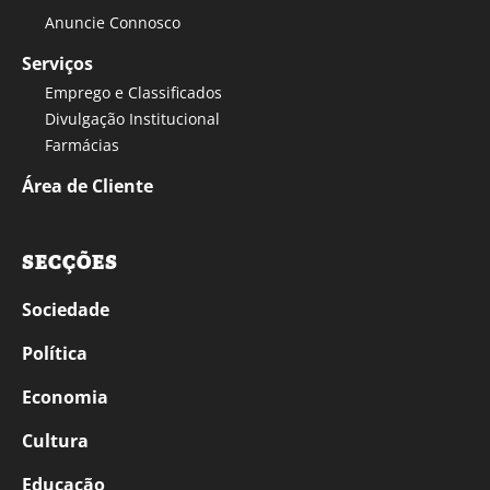
Anuncie Connosco
Serviços
Emprego e Classificados
Divulgação Institucional
Farmácias
Área de Cliente
SECÇÕES
Sociedade
Política
Economia
Cultura
Educação