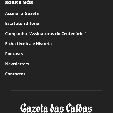
SOBRE NÓS
Assinar a Gazeta
Estatuto Editorial
Campanha “Assinaturas do Centenário”
Ficha técnica e História
Podcasts
Newsletters
Contactos