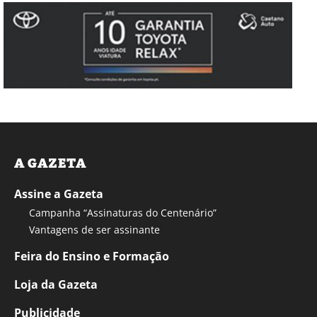
A GAZETA
Assine a Gazeta
Campanha “Assinaturas do Centenário”
Vantagens de ser assinante
Feira do Ensino e Formação
Loja da Gazeta
Publicidade