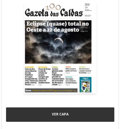
VER CAPA