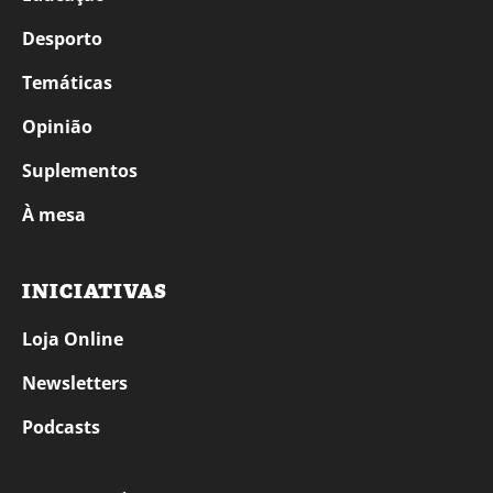
Desporto
Temáticas
Opinião
Suplementos
À mesa
INICIATIVAS
Loja Online
Newsletters
Podcasts