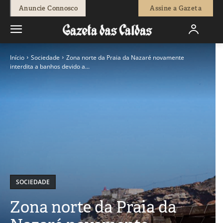
Anuncie Connosco
Assine a Gazeta
Início
Sociedade
Zona norte da Praia da Nazaré novamente
interdita a banhos devido a...
SOCIEDADE
Zona norte da Praia da