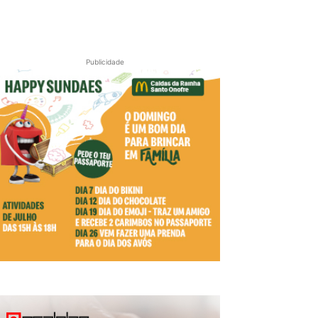
Publicidade