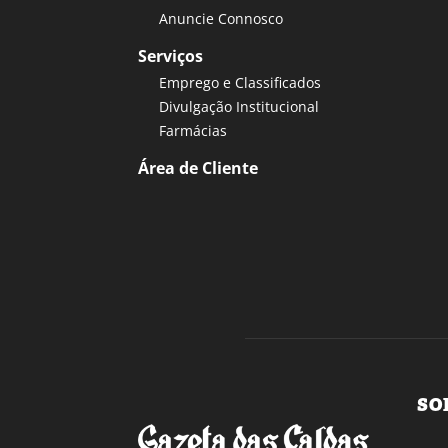
Anuncie Connosco
Serviços
Emprego e Classificados
Divulgação Institucional
Farmácias
Área de Cliente
SO