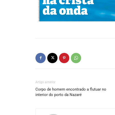
Artigo anterior
Corpo de homem encontrado a flutuar no
interior do porto da Nazaré