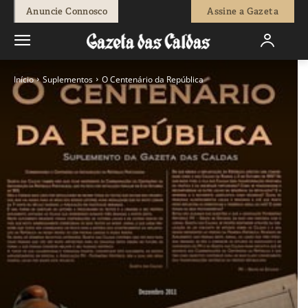
Anuncie Connosco
Assine a Gazeta
Início
Suplementos
O Centenário da República