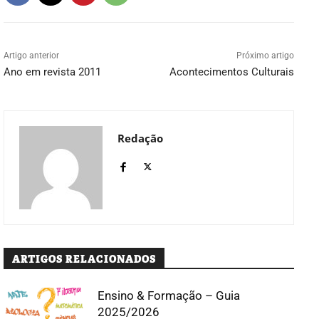
Artigo anterior
Próximo artigo
Ano em revista 2011
Acontecimentos Culturais
Redação
ARTIGOS RELACIONADOS
Ensino & Formação – Guia
2025/2026