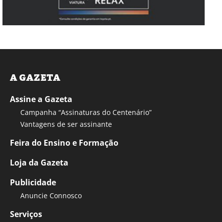
A GAZETA
Assine a Gazeta
Campanha “Assinaturas do Centenário”
Vantagens de ser assinante
Feira do Ensino e Formação
Loja da Gazeta
Publicidade
Anuncie Connosco
Serviços