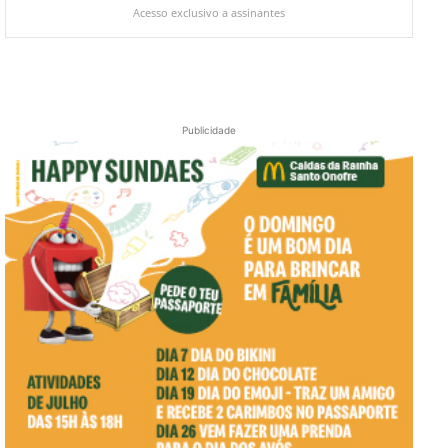
Acesso exclusivo a assinantes
Publicidade