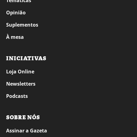
Temáticas
Opinião
Suplementos
À mesa
INICIATIVAS
Loja Online
Newsletters
Podcasts
SOBRE NÓS
Assinar a Gazeta