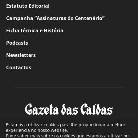
Estatuto Editorial
Campanha “Assinaturas do Centenário”
Ficha técnica e História
Podcasts
Newsletters
Contactos
Estamos a utilizar cookies para lhe proporcionar a melhor
experiência no nosso website.
Pode saber mais sobre os cookies que estamos a utilizar ou
SOBRE NÓS