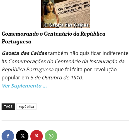
Comemorando o Centenário da República
Portuguesa
Gazeta das Caldas
também não quis ficar indiferente
às
Comemorações do Centenário da Instauração da
República Portuguesa
que foi feita por revolução
popular em
5 de Outubro de 1910.
Ver Suplemento …
TAGS
república