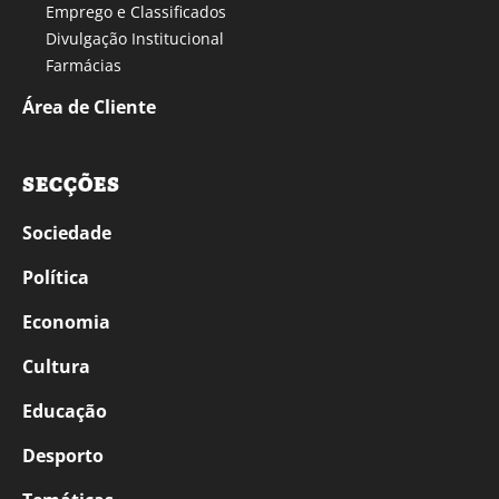
Emprego e Classificados
Divulgação Institucional
Farmácias
Área de Cliente
SECÇÕES
Sociedade
Política
Economia
Cultura
Educação
Desporto