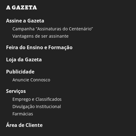
A GAZETA
Assine a Gazeta
Campanha “Assinaturas do Centenário”
Vantagens de ser assinante
Feira do Ensino e Formação
Loja da Gazeta
Publicidade
Anuncie Connosco
Serviços
Emprego e Classificados
Divulgação Institucional
Farmácias
Área de Cliente