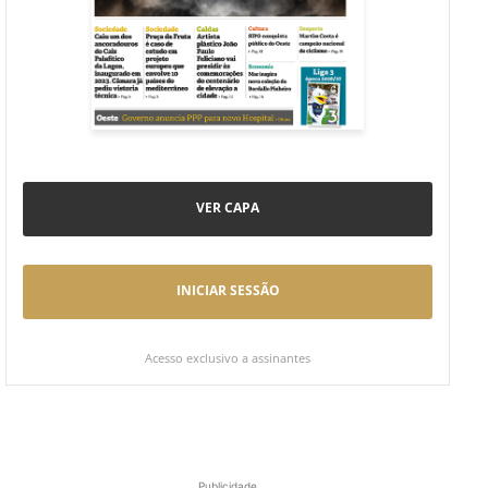
VER CAPA
INICIAR SESSÃO
Acesso exclusivo a assinantes
Publicidade