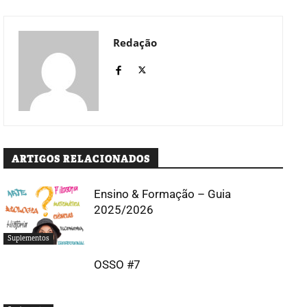
Redação
ARTIGOS RELACIONADOS
Ensino & Formação – Guia
2025/2026
Suplementos
OSSO #7