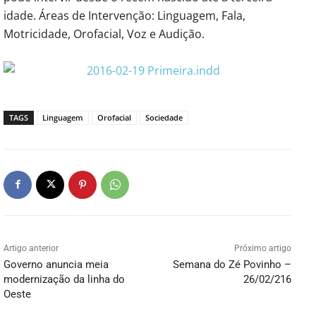
idade. Áreas de Intervenção: Linguagem, Fala,
Motricidade, Orofacial, Voz e Audição.
TAGS
Linguagem
Orofacial
Sociedade
Artigo anterior
Próximo artigo
Governo anuncia meia
Semana do Zé Povinho –
modernização da linha do
26/02/216
Oeste