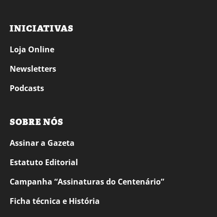
INICIATIVAS
Loja Online
Newsletters
Podcasts
SOBRE NÓS
Assinar a Gazeta
Estatuto Editorial
Campanha “Assinaturas do Centenário”
Ficha técnica e História