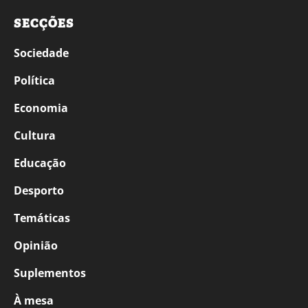
SECÇÕES
Sociedade
Política
Economia
Cultura
Educação
Desporto
Temáticas
Opinião
Suplementos
À mesa