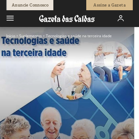
Anuncie Connosco
Assine a Gazeta
Início
Suplementos
Tecnologias e saúde na terceira idade