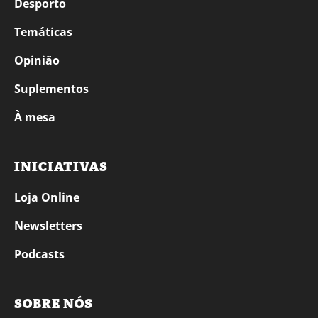
Desporto
Temáticas
Opinião
Suplementos
À mesa
INICIATIVAS
Loja Online
Newsletters
Podcasts
SOBRE NÓS