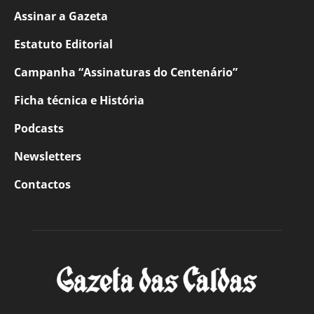
Assinar a Gazeta
Estatuto Editorial
Campanha “Assinaturas do Centenário”
Ficha técnica e História
Podcasts
Newsletters
Contactos