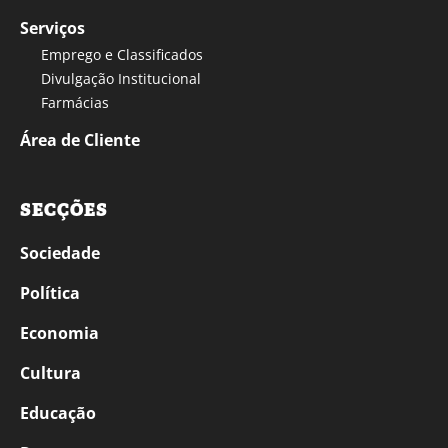
Serviços
Emprego e Classificados
Divulgação Institucional
Farmácias
Área de Cliente
SECÇÕES
Sociedade
Política
Economia
Cultura
Educação