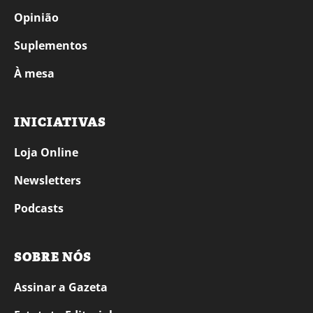
Opinião
Suplementos
À mesa
INICIATIVAS
Loja Online
Newsletters
Podcasts
SOBRE NÓS
Assinar a Gazeta