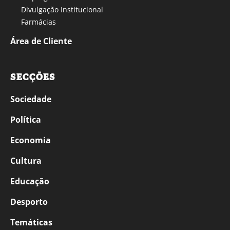
Divulgação Institucional
Farmácias
Área de Cliente
SECÇÕES
Sociedade
Política
Economia
Cultura
Educação
Desporto
Temáticas