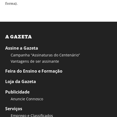
forma).
A GAZETA
Assine a Gazeta
Campanha “Assinaturas do Centenário”
Vantagens de ser assinante
Feira do Ensino e Formação
Loja da Gazeta
Publicidade
Anuncie Connosco
Serviços
Emprego e Classificados