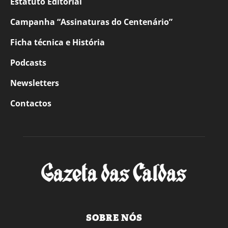
Estatuto Editorial
Campanha “Assinaturas do Centenário”
Ficha técnica e História
Podcasts
Newsletters
Contactos
SOBRE NÓS