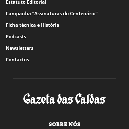
Estatuto Editorial
Campanha “Assinaturas do Centenário”
Ficha técnica e História
Podcasts
Newsletters
Contactos
SOBRE NÓS