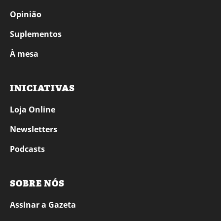
Opinião
Suplementos
À mesa
INICIATIVAS
Loja Online
Newsletters
Podcasts
SOBRE NÓS
Assinar a Gazeta