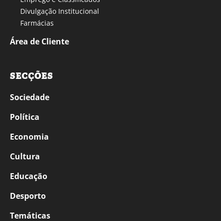
Divulgação Institucional
Farmácias
Área de Cliente
SECÇÕES
Sociedade
Política
Economia
Cultura
Educação
Desporto
Temáticas