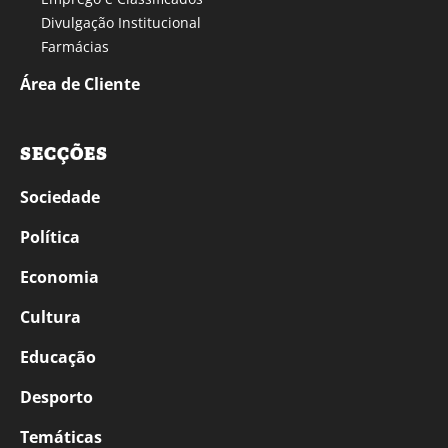
Divulgação Institucional
Farmácias
Área de Cliente
SECÇÕES
Sociedade
Política
Economia
Cultura
Educação
Desporto
Temáticas