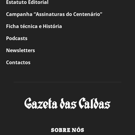
Estatuto Editorial
Campanha “Assinaturas do Centenário”
Ficha técnica e História
Podcasts
Newsletters
Contactos
SOBRE NÓS