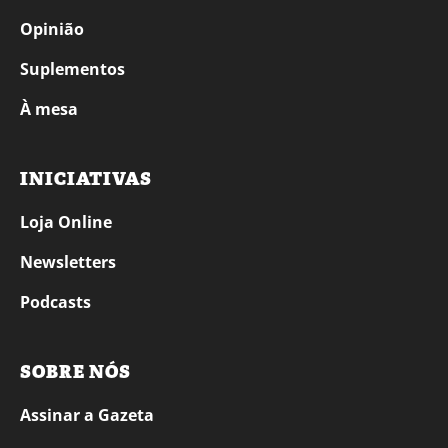
Opinião
Suplementos
À mesa
INICIATIVAS
Loja Online
Newsletters
Podcasts
SOBRE NÓS
Assinar a Gazeta