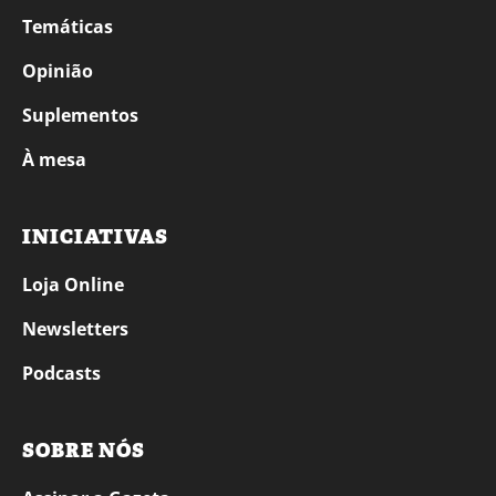
Temáticas
Opinião
Suplementos
À mesa
INICIATIVAS
Loja Online
Newsletters
Podcasts
SOBRE NÓS