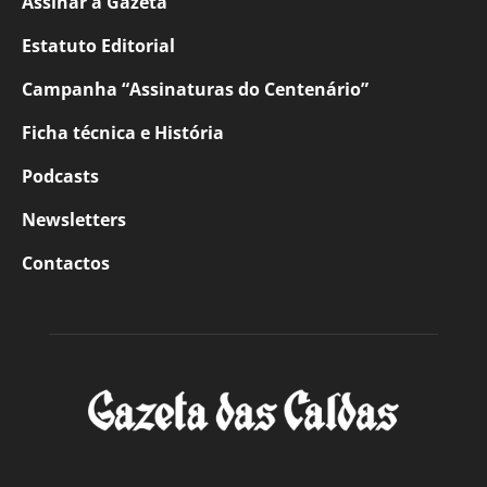
Assinar a Gazeta
Estatuto Editorial
Campanha “Assinaturas do Centenário”
Ficha técnica e História
Podcasts
Newsletters
Contactos