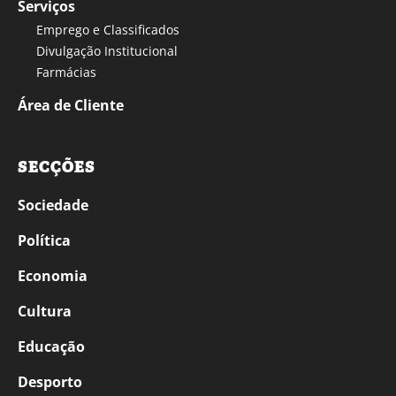
Serviços
Emprego e Classificados
Divulgação Institucional
Farmácias
Área de Cliente
SECÇÕES
Sociedade
Política
Economia
Cultura
Educação
Desporto